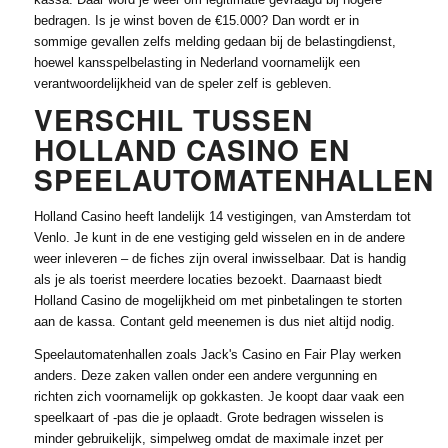
bedragen. Is je winst boven de €15.000? Dan wordt er in
sommige gevallen zelfs melding gedaan bij de belastingdienst,
hoewel kansspelbelasting in Nederland voornamelijk een
verantwoordelijkheid van de speler zelf is gebleven.
VERSCHIL TUSSEN
HOLLAND CASINO EN
SPEELAUTOMATENHALLEN
Holland Casino heeft landelijk 14 vestigingen, van Amsterdam tot
Venlo. Je kunt in de ene vestiging geld wisselen en in de andere
weer inleveren – de fiches zijn overal inwisselbaar. Dat is handig
als je als toerist meerdere locaties bezoekt. Daarnaast biedt
Holland Casino de mogelijkheid om met pinbetalingen te storten
aan de kassa. Contant geld meenemen is dus niet altijd nodig.
Speelautomatenhallen zoals Jack's Casino en Fair Play werken
anders. Deze zaken vallen onder een andere vergunning en
richten zich voornamelijk op gokkasten. Je koopt daar vaak een
speelkaart of -pas die je oplaadt. Grote bedragen wisselen is
minder gebruikelijk, simpelweg omdat de maximale inzet per