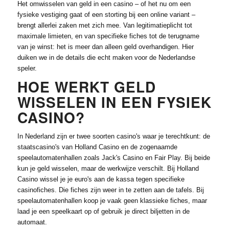
Het omwisselen van geld in een casino – of het nu om een
fysieke vestiging gaat of een storting bij een online variant –
brengt allerlei zaken met zich mee. Van legitimatieplicht tot
maximale limieten, en van specifieke fiches tot de terugname
van je winst: het is meer dan alleen geld overhandigen. Hier
duiken we in de details die echt maken voor de Nederlandse
speler.
HOE WERKT GELD
WISSELEN IN EEN FYSIEK
CASINO?
In Nederland zijn er twee soorten casino's waar je terechtkunt: de
staatscasino's van Holland Casino en de zogenaamde
speelautomatenhallen zoals Jack's Casino en Fair Play. Bij beide
kun je geld wisselen, maar de werkwijze verschilt. Bij Holland
Casino wissel je je euro's aan de kassa tegen specifieke
casinofiches. Die fiches zijn weer in te zetten aan de tafels. Bij
speelautomatenhallen koop je vaak geen klassieke fiches, maar
laad je een speelkaart op of gebruik je direct biljetten in de
automaat.