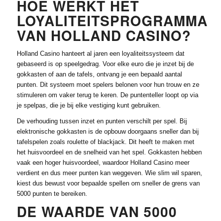
HOE WERKT HET
LOYALITEITSPROGRAMMA
VAN HOLLAND CASINO?
Holland Casino hanteert al jaren een loyaliteitssysteem dat
gebaseerd is op speelgedrag. Voor elke euro die je inzet bij de
gokkasten of aan de tafels, ontvang je een bepaald aantal
punten. Dit systeem moet spelers belonen voor hun trouw en ze
stimuleren om vaker terug te keren. De puntenteller loopt op via
je spelpas, die je bij elke vestiging kunt gebruiken.
De verhouding tussen inzet en punten verschilt per spel. Bij
elektronische gokkasten is de opbouw doorgaans sneller dan bij
tafelspelen zoals roulette of blackjack. Dit heeft te maken met
het huisvoordeel en de snelheid van het spel. Gokkasten hebben
vaak een hoger huisvoordeel, waardoor Holland Casino meer
verdient en dus meer punten kan weggeven. Wie slim wil sparen,
kiest dus bewust voor bepaalde spellen om sneller de grens van
5000 punten te bereiken.
DE WAARDE VAN 5000