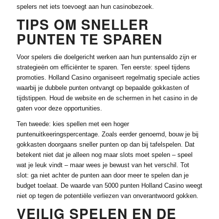
spelers net iets toevoegt aan hun casinobezoek.
TIPS OM SNELLER
PUNTEN TE SPAREN
Voor spelers die doelgericht werken aan hun puntensaldo zijn er
strategieën om efficiënter te sparen. Ten eerste: speel tijdens
promoties. Holland Casino organiseert regelmatig speciale acties
waarbij je dubbele punten ontvangt op bepaalde gokkasten of
tijdstippen. Houd de website en de schermen in het casino in de
gaten voor deze opportunities.
Ten tweede: kies spellen met een hoger
puntenuitkeeringspercentage. Zoals eerder genoemd, bouw je bij
gokkasten doorgaans sneller punten op dan bij tafelspelen. Dat
betekent niet dat je alleen nog maar slots moet spelen – speel
wat je leuk vindt – maar wees je bewust van het verschil. Tot
slot: ga niet achter de punten aan door meer te spelen dan je
budget toelaat. De waarde van 5000 punten Holland Casino weegt
niet op tegen de potentiële verliezen van onverantwoord gokken.
VEILIG SPELEN EN DE