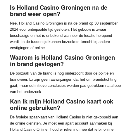
Is Holland Casino Groningen na de
brand weer open?
Nee, Holland Casino Groningen is na de brand op 30 september
2024 voor onbepaalde tijd gesloten. Het gebouw is zwaar
beschadigd en het is onbekend wanneer de locatie heropend
wordt. In de tussentijd kunnen bezoekers terecht bij andere
vestigingen of online.
Waarom is Holland Casino Groningen
in brand gevlogen?
De oorzaak van de brand is nog onderzocht door de politie en
brandweer. Er zijn geen aanwijzingen dat het om brandstichting
gaat, maar definitieve conclusies worden pas getrokken na afloop
van het onderzoek.
Kan ik mijn Holland Casino kaart ook
online gebruiken?
De fysieke spaarkaart van Holland Casino is niet gekoppeld aan
de online diensten. Je moet een apart account aanmaken bij
Holland Casino Online. Houd er rekening mee dat je bij online