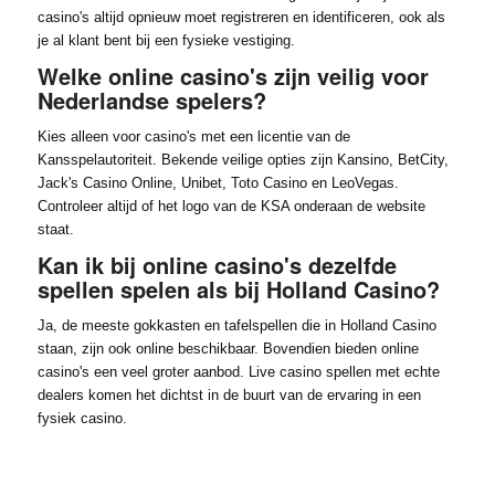
casino's altijd opnieuw moet registreren en identificeren, ook als
je al klant bent bij een fysieke vestiging.
Welke online casino's zijn veilig voor
Nederlandse spelers?
Kies alleen voor casino's met een licentie van de
Kansspelautoriteit. Bekende veilige opties zijn Kansino, BetCity,
Jack's Casino Online, Unibet, Toto Casino en LeoVegas.
Controleer altijd of het logo van de KSA onderaan de website
staat.
Kan ik bij online casino's dezelfde
spellen spelen als bij Holland Casino?
Ja, de meeste gokkasten en tafelspellen die in Holland Casino
staan, zijn ook online beschikbaar. Bovendien bieden online
casino's een veel groter aanbod. Live casino spellen met echte
dealers komen het dichtst in de buurt van de ervaring in een
fysiek casino.