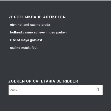
VERGELIJKBARE ARTIKELEN
eten holland casino breda
holland casino scheveningen parken
rise of maya gokkast
casino maakt fout
ZOEKEN OP CAFETARIA DE RIDDER