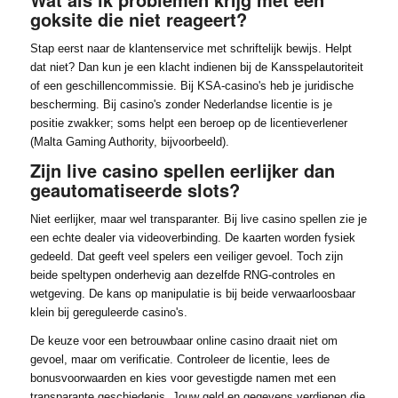
goksite die niet reageert?
Stap eerst naar de klantenservice met schriftelijk bewijs. Helpt
dat niet? Dan kun je een klacht indienen bij de Kansspelautoriteit
of een geschillencommissie. Bij KSA-casino's heb je juridische
bescherming. Bij casino's zonder Nederlandse licentie is je
positie zwakker; soms helpt een beroep op de licentieverlener
(Malta Gaming Authority, bijvoorbeeld).
Zijn live casino spellen eerlijker dan
geautomatiseerde slots?
Niet eerlijker, maar wel transparanter. Bij live casino spellen zie je
een echte dealer via videoverbinding. De kaarten worden fysiek
gedeeld. Dat geeft veel spelers een veiliger gevoel. Toch zijn
beide speltypen onderhevig aan dezelfde RNG-controles en
wetgeving. De kans op manipulatie is bij beide verwaarloosbaar
klein bij gereguleerde casino's.
De keuze voor een betrouwbaar online casino draait niet om
gevoel, maar om verificatie. Controleer de licentie, lees de
bonusvoorwaarden en kies voor gevestigde namen met een
transparante geschiedenis. Jouw geld en gegevens verdienen die