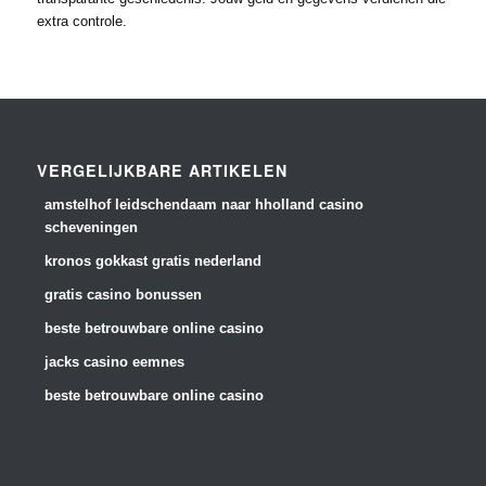
extra controle.
VERGELIJKBARE ARTIKELEN
amstelhof leidschendaam naar hholland casino
scheveningen
kronos gokkast gratis nederland
gratis casino bonussen
beste betrouwbare online casino
jacks casino eemnes
beste betrouwbare online casino