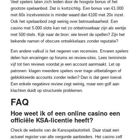
Veel spelers laten zich leiden door de hoogste bonus of het
grootste spelaanbod. Dat is kortzichtig. Een bonus van €1.000
met 60x inzetvereiste is minder waard dan €100 met 20x inzet.
Ook het spelaanbod zegt weinig over betrouwbaarheid. Een
casino met 5.000 slots kan net zo onbetrouwbaar zijn als eentje
met 500 titels. Kijk naar de bron: wie levert de spellen? Zijn het
bekende namen of obscure ontwikkelaars zonder reputatie?
Een andere valkuil is het negeren van recensies. Ervaren spelers
delen hun ervaringen op forums en review-sites. Lees tenminste
vijf tot tien reviews voordat je een account aanmaakt. Let op
patronen: klagen meerdere spelers over trage uitbetalingen of
geblokkeerde accounts zonder reden? Dan is dat geen toeval.
Een enkele negatieve review zegt weinig, maar een golf aan
klachten duidt op structurele problemen.
FAQ
Hoe weet ik of een online casino een
officiële KSA-licentie heeft?
Check de website van de Kansspelautoriteit. Daar staat een
actueel register van alle vergunde aanbieders. Het casino zelf