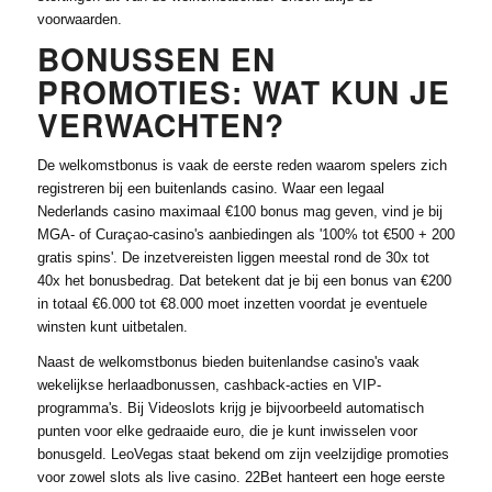
voorwaarden.
BONUSSEN EN
PROMOTIES: WAT KUN JE
VERWACHTEN?
De welkomstbonus is vaak de eerste reden waarom spelers zich
registreren bij een buitenlands casino. Waar een legaal
Nederlands casino maximaal €100 bonus mag geven, vind je bij
MGA- of Curaçao-casino's aanbiedingen als '100% tot €500 + 200
gratis spins'. De inzetvereisten liggen meestal rond de 30x tot
40x het bonusbedrag. Dat betekent dat je bij een bonus van €200
in totaal €6.000 tot €8.000 moet inzetten voordat je eventuele
winsten kunt uitbetalen.
Naast de welkomstbonus bieden buitenlandse casino's vaak
wekelijkse herlaadbonussen, cashback-acties en VIP-
programma's. Bij Videoslots krijg je bijvoorbeeld automatisch
punten voor elke gedraaide euro, die je kunt inwisselen voor
bonusgeld. LeoVegas staat bekend om zijn veelzijdige promoties
voor zowel slots als live casino. 22Bet hanteert een hoge eerste