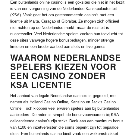
Een buitenlands online casino is een goksites die niet in het bezit
is van een vergunning van de Nederlandse Kansspelautoriteit
(KSA). Vaak gaat het om gerenommeerde casino's met een
licentie uit Malta, Curaçao of Gibraltar. Ze mogen zich officieel
niet richten op de Nederlandse markt, maar de realiteit is
nuancevoller. Veel Nederlandse spelers zoeken hun toevlucht tot
deze sites vanwege hogere bonusbedragen, minder strenge
limieten en een breder aanbod aan slots en live games.
WAAROM NEDERLANDSE
SPELERS KIEZEN VOOR
EEN CASINO ZONDER
KSA LICENTIE
Het aanbod van legale Nederlandse casino's is gegroeid, met
namen als Holland Casino Online, Kansino en Jack's Casino
Online. Toch kloppen veel ervaren spelers aan bij buitenlandse
aanbieders. De reden is simpel: de bonusvoorwaarden bij KSA-
gelicentieerde casino's zijn strikt. Denk aan een maximum bonus
van €100 en inzetvereisten die soms beperkt zijn tot bepaalde
slots. Een buitenlands casino biedt vaak een welkomstpakket