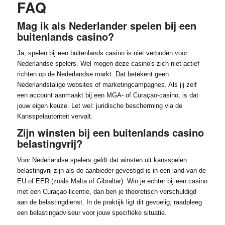
FAQ
Mag ik als Nederlander spelen bij een
buitenlands casino?
Ja, spelen bij een buitenlands casino is niet verboden voor
Nederlandse spelers. Wel mogen deze casino's zich niet actief
richten op de Nederlandse markt. Dat betekent geen
Nederlandstalige websites of marketingcampagnes. Als jij zelf
een account aanmaakt bij een MGA- of Curaçao-casino, is dat
jouw eigen keuze. Let wel: juridische bescherming via de
Kansspelautoriteit vervalt.
Zijn winsten bij een buitenlands casino
belastingvrij?
Voor Nederlandse spelers geldt dat winsten uit kansspelen
belastingvrij zijn als de aanbieder gevestigd is in een land van de
EU of EER (zoals Malta of Gibraltar). Win je echter bij een casino
met een Curaçao-licentie, dan ben je theoretisch verschuldigd
aan de belastingdienst. In de praktijk ligt dit gevoelig; raadpleeg
een belastingadviseur voor jouw specifieke situatie.