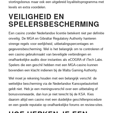
stortingsbonus maar ook een uitgebreid loyaliteitsprogramma met
levels en extra voordelen.
VEILIGHEID EN
SPELERSBESCHERMING
Een casino zonder Nederlandse licentie betekent niet per definitie
onveilig. De MGA en Gibraltar Regulatory Authority hanteren
strenge regels voor eerlijkheid, uitbetalingspercentages en
gegevensbescherming. Wel is het belangrijk om te controleren of
een casino gebruikmaakt van beveiligde verbindingen en
onafhankelijke audits door instanties als eCOGRA of iTech Labs.
Spelers die een geschil hebben met een MGA-casino kunnen
bovendien een klacht indienen bij de Malta Gaming Authority.
Wel moet je rekening houden met een belangrijk verschil: de
wettelijke bescherming via de Nederlandse Kansspelautoriteit
geldt niet. Heb je een meningsverschil over een uitbetaling of
bonusvoorwaarde, dan kun je niet terecht bij de KSA. Kies
daarom altijd een casino met een duidelijke geschillenprocedure
en een goede reputatie op onafhankelijke forums en review-sites.