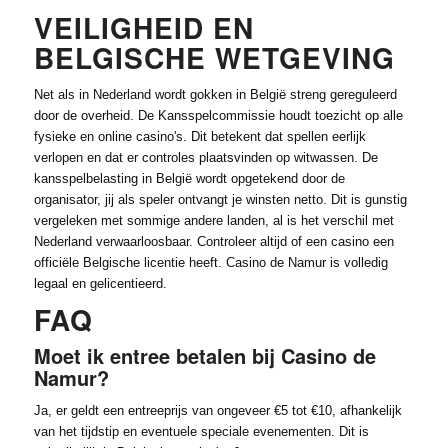
VEILIGHEID EN
BELGISCHE WETGEVING
Net als in Nederland wordt gokken in België streng gereguleerd
door de overheid. De Kansspelcommissie houdt toezicht op alle
fysieke en online casino's. Dit betekent dat spellen eerlijk
verlopen en dat er controles plaatsvinden op witwassen. De
kansspelbelasting in België wordt opgetekend door de
organisator, jij als speler ontvangt je winsten netto. Dit is gunstig
vergeleken met sommige andere landen, al is het verschil met
Nederland verwaarloosbaar. Controleer altijd of een casino een
officiële Belgische licentie heeft. Casino de Namur is volledig
legaal en gelicentieerd.
FAQ
Moet ik entree betalen bij Casino de
Namur?
Ja, er geldt een entreeprijs van ongeveer €5 tot €10, afhankelijk
van het tijdstip en eventuele speciale evenementen. Dit is