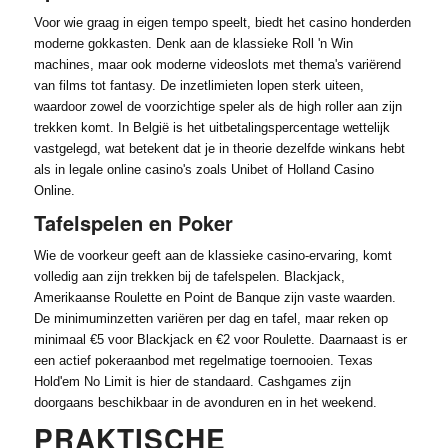
Voor wie graag in eigen tempo speelt, biedt het casino honderden
moderne gokkasten. Denk aan de klassieke Roll 'n Win
machines, maar ook moderne videoslots met thema's variërend
van films tot fantasy. De inzetlimieten lopen sterk uiteen,
waardoor zowel de voorzichtige speler als de high roller aan zijn
trekken komt. In België is het uitbetalingspercentage wettelijk
vastgelegd, wat betekent dat je in theorie dezelfde winkans hebt
als in legale online casino's zoals Unibet of Holland Casino
Online.
Tafelspelen en Poker
Wie de voorkeur geeft aan de klassieke casino-ervaring, komt
volledig aan zijn trekken bij de tafelspelen. Blackjack,
Amerikaanse Roulette en Point de Banque zijn vaste waarden.
De minimuminzetten variëren per dag en tafel, maar reken op
minimaal €5 voor Blackjack en €2 voor Roulette. Daarnaast is er
een actief pokeraanbod met regelmatige toernooien. Texas
Hold'em No Limit is hier de standaard. Cashgames zijn
doorgaans beschikbaar in de avonduren en in het weekend.
PRAKTISCHE