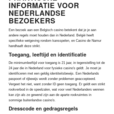
INFORMATIE VOOR
NEDERLANDSE
BEZOEKERS
Een bezoek aan een Belgisch casino betekent dat je je aan
andere regels moet houden dan in Nederland. België heeft
specifieke wetgeving rondom kansspelen, en Casino de Namur
handhaaft deze strikt.
Toegang, leeftijd en identificatie
De minimumleeftijd voor toegang is 21 jaar, in tegenstelling tot de
24 jaar die in Nederland voor fysieke casino's geldt. Je moet je
identificeren met een geldig identiteitsbewijs. Een Nederlands
paspoort of rijbewijs wordt zonder problemen geaccepteerd.
Vergeet het niet, want zonder ID geen toegang. Er geldt een strikt
rookverbod in de speelzalen, wat voor veel Nederlanders wennen
kan zijn als ze gewend zijn aan de aparte rookruimtes in
sommige buitenlandse casino's.
Dresscode en gedragsregels