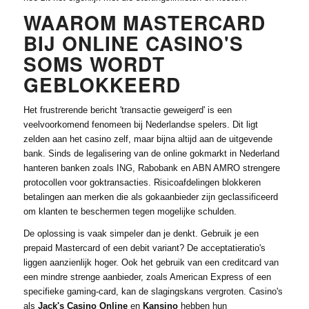
WAAROM MASTERCARD
BIJ ONLINE CASINO'S
SOMS WORDT
GEBLOKKEERD
Het frustrerende bericht 'transactie geweigerd' is een
veelvoorkomend fenomeen bij Nederlandse spelers. Dit ligt
zelden aan het casino zelf, maar bijna altijd aan de uitgevende
bank. Sinds de legalisering van de online gokmarkt in Nederland
hanteren banken zoals ING, Rabobank en ABN AMRO strengere
protocollen voor goktransacties. Risicoafdelingen blokkeren
betalingen aan merken die als gokaanbieder zijn geclassificeerd
om klanten te beschermen tegen mogelijke schulden.
De oplossing is vaak simpeler dan je denkt. Gebruik je een
prepaid Mastercard of een debit variant? De acceptatieratio's
liggen aanzienlijk hoger. Ook het gebruik van een creditcard van
een mindre strenge aanbieder, zoals American Express of een
specifieke gaming-card, kan de slagingskans vergroten. Casino's
als
Jack's Casino Online
en
Kansino
hebben hun