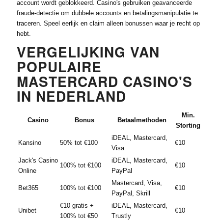
account wordt geblokkeerd. Casino's gebruiken geavanceerde
fraude-detectie om dubbele accounts en betalingsmanipulatie te
traceren. Speel eerlijk en claim alleen bonussen waar je recht op
hebt.
VERGELIJKING VAN
POPULAIRE
MASTERCARD CASINO'S
IN NEDERLAND
Min.
Casino
Bonus
Betaalmethoden
Storting
iDEAL, Mastercard,
Kansino
50% tot €100
€10
Visa
Jack's Casino
iDEAL, Mastercard,
100% tot €100
€10
Online
PayPal
Mastercard, Visa,
Bet365
100% tot €100
€10
PayPal, Skrill
€10 gratis +
iDEAL, Mastercard,
Unibet
€10
100% tot €50
Trustly