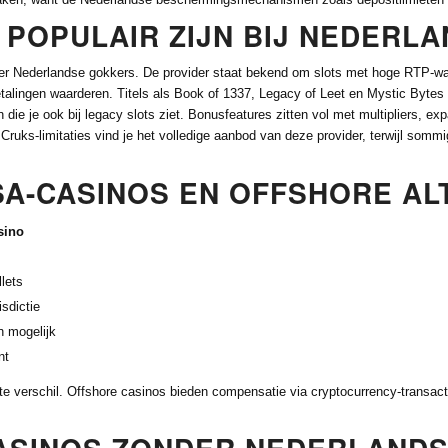
POPULAIR ZIJN BIJ NEDERL
der Nederlandse gokkers. De provider staat bekend om slots met hoge RTP-waar
tbetalingen waarderen. Titels als Book of 1337, Legacy of Leet en Mystic Byte
 je ook bij legacy slots ziet. Bonusfeatures zitten vol met multipliers, exp
Cruks-limitaties vind je het volledige aanbod van deze provider, terwijl som
SA-CASINOS EN OFFSHORE AL
sino
llets
isdictie
n mogelijk
nt
 verschil. Offshore casinos bieden compensatie via cryptocurrency-transacties