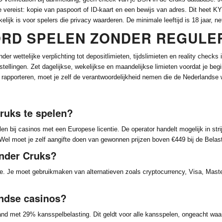
ie vereist: kopie van paspoort of ID-kaart en een bewijs van adres. Dit heet K
jk is voor spelers die privacy waarderen. De minimale leeftijd is 18 jaar, ne
ORD SPELEN ZONDER REGULE
r wettelijke verplichting tot depositlimieten, tijdslimieten en reality checks 
tellingen. Zet dagelijkse, wekelijkse en maandelijkse limieten voordat je begin
rapporteren, moet je zelf de verantwoordelijkheid nemen die de Nederlandse 
Cruks te spelen?
n bij casinos met een Europese licentie. De operator handelt mogelijk in str
o. Wel moet je zelf aangifte doen van gewonnen prijzen boven €449 bij de Belas
onder Cruks?
e. Je moet gebruikmaken van alternatieven zoals cryptocurrency, Visa, Master
andse casinos?
and met 29% kansspelbelasting. Dit geldt voor alle kansspelen, ongeacht waar 