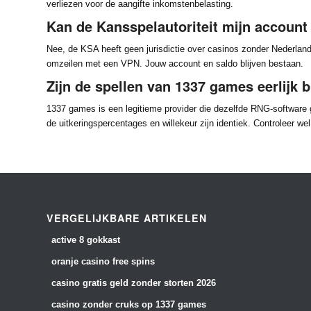
verliezen voor de aangifte inkomstenbelasting.
Kan de Kansspelautoriteit mijn account 
Nee, de KSA heeft geen jurisdictie over casinos zonder Nederlands
omzeilen met een VPN. Jouw account en saldo blijven bestaan.
Zijn de spellen van 1337 games eerlijk b
1337 games is een legitieme provider die dezelfde RNG-software ge
de uitkeringspercentages en willekeur zijn identiek. Controleer wel
VERGELIJKBARE ARTIKELEN
active 8 gokkast
oranje casino free spins
casino gratis geld zonder storten 2026
casino zonder cruks op 1337 games