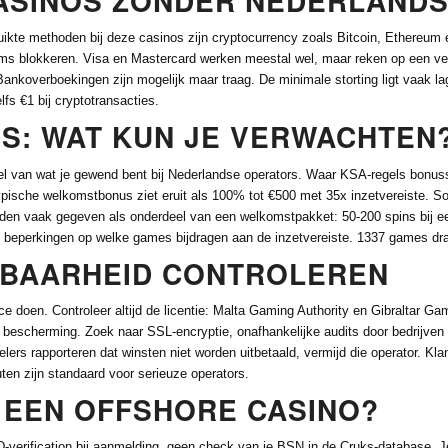
ASINOS ZONDER NEDERLANDS
ikte methoden bij deze casinos zijn cryptocurrency zoals Bitcoin, Ethereum
ms blokkeren. Visa en Mastercard werken meestal wel, maar reken op een ver
. Bankoverboekingen zijn mogelijk maar traag. De minimale storting ligt vaak 
fs €1 bij cryptotransacties.
S: WAT KUN JE VERWACHTEN
eel van wat je gewend bent bij Nederlandse operators. Waar KSA-regels bon
n typische welkomstbonus ziet eruit als 100% tot €500 met 35x inzetvereiste.
en vaak gegeven als onderdeel van een welkomstpakket: 50-200 spins bij een
of beperkingen op welke games bijdragen aan de inzetvereiste. 1337 games dr
WBAARHEID CONTROLEREN
ence doen. Controleer altijd de licentie: Malta Gaming Authority en Gibralta
he bescherming. Zoek naar SSL-encryptie, onafhankelijke audits door bedrijve
pelers rapporteren dat winsten niet worden uitbetaald, vermijd die operator. Kla
en zijn standaard voor serieuze operators.
J EEN OFFSHORE CASINO?
D-verification bij aanmelding, geen check van je BSN in de Cruks-database. J