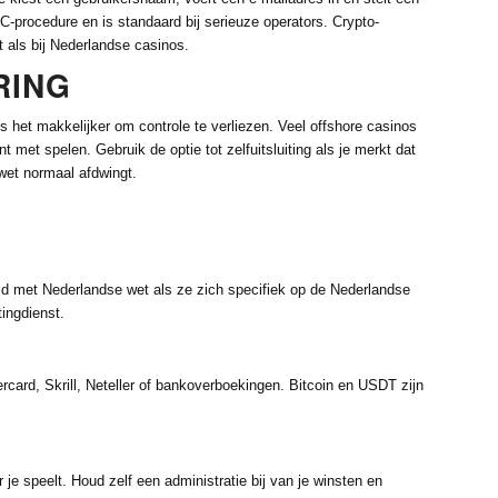
YC-procedure en is standaard bij serieuze operators. Crypto-
t als bij Nederlandse casinos.
RING
is het makkelijker om controle te verliezen. Veel offshore casinos
t met spelen. Gebruik de optie tot zelfuitsluiting als je merkt dat
wet normaal afdwingt.
ijd met Nederlandse wet als ze zich specifiek op de Nederlandse
tingdienst.
card, Skrill, Neteller of bankoverboekingen. Bitcoin en USDT zijn
je speelt. Houd zelf een administratie bij van je winsten en