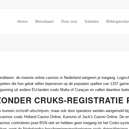
Home
Menukaart
Over ons
Salades
Bittergarnitu
 probleem: de meeste online casinos in Nederland weigeren je toegang. Logisch
or spelers die hun geluk willen beproeven op de populaire spellen van 1337 g
rgunning uit andere EU-landen zoals Malta of Curaçao en vallen daardoor buiten
ZONDER CRUKS-REGISTRATIE 
ers kunnen zichzelf uitschrijven, maar ook door operators worden aangemeld 
casinos zoals Holland Casino Online, Kansino of Jack's Casino Online. De en
asinos controleren jouw BSN niet en hebben geen toegang tot het Cruks-systee
ken, want de Nederlandse beschermingsmechanismen zoals depositlimieten en r