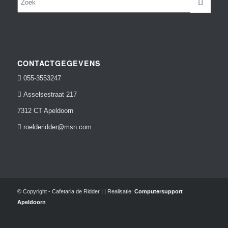
CONTACTGEGEVENS

055-3553247

Asselsestraat 217
7312 CT Apeldoorn

roelderidder@msn.com
© Copyright - Cafetaria de Ridder | | Realisatie:
Computersupport
Apeldoorn