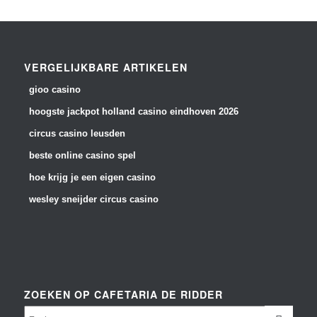
VERGELIJKBARE ARTIKELEN
gioo casino
hoogste jackpot holland casino eindhoven 2026
circus casino leusden
beste online casino spel
hoe krijg je een eigen casino
wesley sneijder circus casino
ZOEKEN OP CAFETARIA DE RIDDER