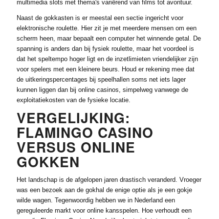
multimedia slots met thema's variërend van films tot avontuur.
Naast de gokkasten is er meestal een sectie ingericht voor
elektronische roulette. Hier zit je met meerdere mensen om een
scherm heen, maar bepaalt een computer het winnende getal. De
spanning is anders dan bij fysiek roulette, maar het voordeel is
dat het speltempo hoger ligt en de inzetlimieten vriendelijker zijn
voor spelers met een kleinere beurs. Houd er rekening mee dat
de uitkeringspercentages bij speelhallen soms net iets lager
kunnen liggen dan bij online casinos, simpelweg vanwege de
exploitatiekosten van de fysieke locatie.
VERGELIJKING:
FLAMINGO CASINO
VERSUS ONLINE
GOKKEN
Het landschap is de afgelopen jaren drastisch veranderd. Vroeger
was een bezoek aan de gokhal de enige optie als je een gokje
wilde wagen. Tegenwoordig hebben we in Nederland een
gereguleerde markt voor online kansspelen. Hoe verhoudt een