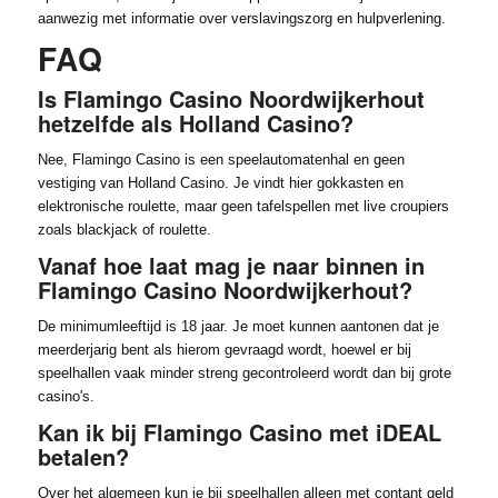
aanwezig met informatie over verslavingszorg en hulpverlening.
FAQ
Is Flamingo Casino Noordwijkerhout
hetzelfde als Holland Casino?
Nee, Flamingo Casino is een speelautomatenhal en geen
vestiging van Holland Casino. Je vindt hier gokkasten en
elektronische roulette, maar geen tafelspellen met live croupiers
zoals blackjack of roulette.
Vanaf hoe laat mag je naar binnen in
Flamingo Casino Noordwijkerhout?
De minimumleeftijd is 18 jaar. Je moet kunnen aantonen dat je
meerderjarig bent als hierom gevraagd wordt, hoewel er bij
speelhallen vaak minder streng gecontroleerd wordt dan bij grote
casino's.
Kan ik bij Flamingo Casino met iDEAL
betalen?
Over het algemeen kun je bij speelhallen alleen met contant geld