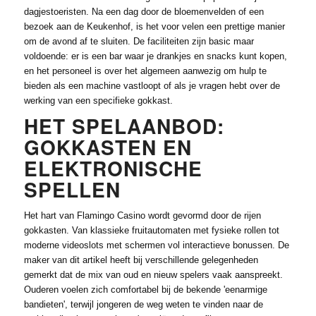
dagjestoeristen. Na een dag door de bloemenvelden of een
bezoek aan de Keukenhof, is het voor velen een prettige manier
om de avond af te sluiten. De faciliteiten zijn basic maar
voldoende: er is een bar waar je drankjes en snacks kunt kopen,
en het personeel is over het algemeen aanwezig om hulp te
bieden als een machine vastloopt of als je vragen hebt over de
werking van een specifieke gokkast.
HET SPELAANBOD:
GOKKASTEN EN
ELEKTRONISCHE
SPELLEN
Het hart van Flamingo Casino wordt gevormd door de rijen
gokkasten. Van klassieke fruitautomaten met fysieke rollen tot
moderne videoslots met schermen vol interactieve bonussen. De
maker van dit artikel heeft bij verschillende gelegenheden
gemerkt dat de mix van oud en nieuw spelers vaak aanspreekt.
Ouderen voelen zich comfortabel bij de bekende 'eenarmige
bandieten', terwijl jongeren de weg weten te vinden naar de