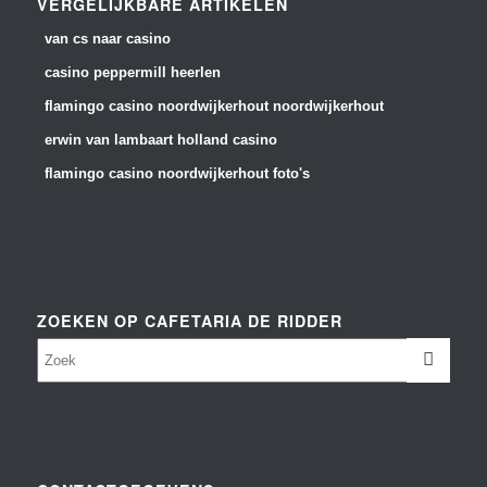
VERGELIJKBARE ARTIKELEN
van cs naar casino
casino peppermill heerlen
flamingo casino noordwijkerhout noordwijkerhout
erwin van lambaart holland casino
flamingo casino noordwijkerhout foto's
ZOEKEN OP CAFETARIA DE RIDDER