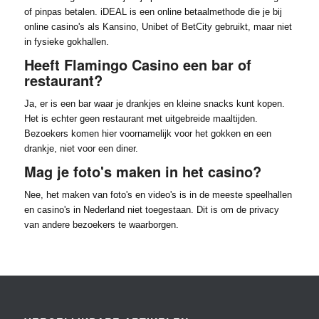
of pinpas betalen. iDEAL is een online betaalmethode die je bij
online casino's als Kansino, Unibet of BetCity gebruikt, maar niet
in fysieke gokhallen.
Heeft Flamingo Casino een bar of
restaurant?
Ja, er is een bar waar je drankjes en kleine snacks kunt kopen.
Het is echter geen restaurant met uitgebreide maaltijden.
Bezoekers komen hier voornamelijk voor het gokken en een
drankje, niet voor een diner.
Mag je foto's maken in het casino?
Nee, het maken van foto's en video's is in de meeste speelhallen
en casino's in Nederland niet toegestaan. Dit is om de privacy
van andere bezoekers te waarborgen.