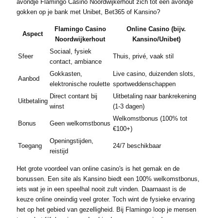
avondje Flamingo Casino Noordwijkerhout zich tot een avondje
gokken op je bank met Unibet, Bet365 of Kansino?
Flamingo Casino
Online Casino (bijv.
Aspect
Noordwijkerhout
Kansino/Unibet)
Sociaal, fysiek
Sfeer
Thuis, privé, vaak stil
contact, ambiance
Gokkasten,
Live casino, duizenden slots,
Aanbod
elektronische roulette
sportweddenschappen
Direct contant bij
Uitbetaling naar bankrekening
Uitbetaling
winst
(1-3 dagen)
Welkomstbonus (100% tot
Bonus
Geen welkomstbonus
€100+)
Openingstijden,
Toegang
24/7 beschikbaar
reistijd
Het grote voordeel van online casino's is het gemak en de
bonussen. Een site als Kansino biedt een 100% welkomstbonus,
iets wat je in een speelhal nooit zult vinden. Daarnaast is de
keuze online oneindig veel groter. Toch wint de fysieke ervaring
het op het gebied van gezelligheid. Bij Flamingo loop je mensen