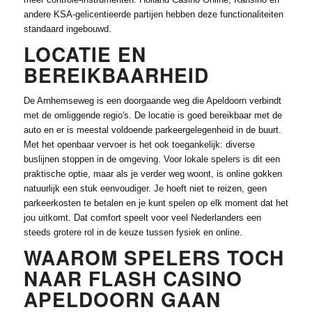
andere KSA-gelicentieerde partijen hebben deze functionaliteiten
standaard ingebouwd.
LOCATIE EN
BEREIKBAARHEID
De Arnhemseweg is een doorgaande weg die Apeldoorn verbindt
met de omliggende regio's. De locatie is goed bereikbaar met de
auto en er is meestal voldoende parkeergelegenheid in de buurt.
Met het openbaar vervoer is het ook toegankelijk: diverse
buslijnen stoppen in de omgeving. Voor lokale spelers is dit een
praktische optie, maar als je verder weg woont, is online gokken
natuurlijk een stuk eenvoudiger. Je hoeft niet te reizen, geen
parkeerkosten te betalen en je kunt spelen op elk moment dat het
jou uitkomt. Dat comfort speelt voor veel Nederlanders een
steeds grotere rol in de keuze tussen fysiek en online.
WAAROM SPELERS TOCH
NAAR FLASH CASINO
APELDOORN GAAN