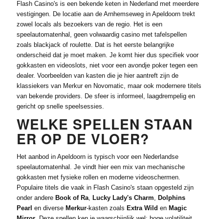
Flash Casino's is een bekende keten in Nederland met meerdere
vestigingen. De locatie aan de Arnhemseweg in Apeldoorn trekt
zowel locals als bezoekers van de regio. Het is een
speelautomatenhal, geen volwaardig casino met tafelspellen
zoals blackjack of roulette. Dat is het eerste belangrijke
onderscheid dat je moet maken. Je komt hier dus specifiek voor
gokkasten en videoslots, niet voor een avondje poker tegen een
dealer. Voorbeelden van kasten die je hier aantreft zijn de
klassiekers van Merkur en Novomatic, maar ook modernere titels
van bekende providers. De sfeer is informeel, laagdrempelig en
gericht op snelle speelsessies.
WELKE SPELLEN STAAN
ER OP DE VLOER?
Het aanbod in Apeldoorn is typisch voor een Nederlandse
speelautomatenhal. Je vindt hier een mix van mechanische
gokkasten met fysieke rollen en moderne videoschermen.
Populaire titels die vaak in Flash Casino's staan opgesteld zijn
onder andere
Book of Ra
,
Lucky Lady's Charm
,
Dolphins
Pearl
en diverse
Merkur
-kasten zoals
Extra Wild
en
Magic
Mirror
. Deze spellen ken je waarschijnlijk wel: hoge volatiliteit,