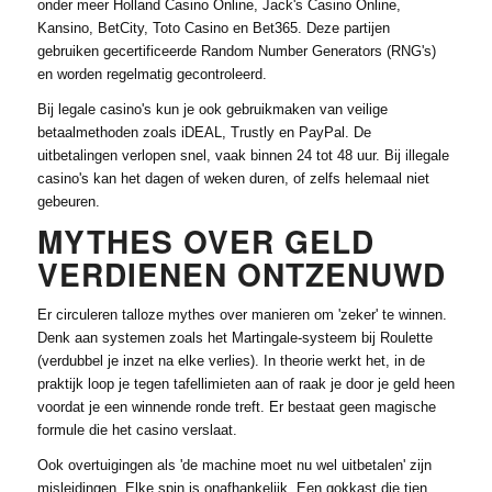
onder meer Holland Casino Online, Jack's Casino Online,
Kansino, BetCity, Toto Casino en Bet365. Deze partijen
gebruiken gecertificeerde Random Number Generators (RNG's)
en worden regelmatig gecontroleerd.
Bij legale casino's kun je ook gebruikmaken van veilige
betaalmethoden zoals iDEAL, Trustly en PayPal. De
uitbetalingen verlopen snel, vaak binnen 24 tot 48 uur. Bij illegale
casino's kan het dagen of weken duren, of zelfs helemaal niet
gebeuren.
MYTHES OVER GELD
VERDIENEN ONTZENUWD
Er circuleren talloze mythes over manieren om 'zeker' te winnen.
Denk aan systemen zoals het Martingale-systeem bij Roulette
(verdubbel je inzet na elke verlies). In theorie werkt het, in de
praktijk loop je tegen tafellimieten aan of raak je door je geld heen
voordat je een winnende ronde treft. Er bestaat geen magische
formule die het casino verslaat.
Ook overtuigingen als 'de machine moet nu wel uitbetalen' zijn
misleidingen. Elke spin is onafhankelijk. Een gokkast die tien