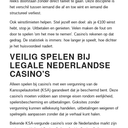
reeks doorstaan zonder direct failliet te gaan. Deze discipline is
het verschil tussen iemand die af en toe wint en iemand die
structureel verliest.
Ook winstlimieten helpen. Stel jezelf een doel: als je €100 winst
hebt, stop je. Uitbetalen en genieten. Velen maken de fout om
door te spelen 'om het mee te nemen'. Casino's rekenen op dat
gedrag. De statistiek is immers: hoe langer je speelt, hoe dichter
je het huisvoordeel nadert.
VEILIG SPELEN BIJ
LEGALE NEDERLANDSE
CASINO'S
Alleen spelen bij casino's met een vergunning van de
Kansspelautoriteit (KSA) garandeert dat je beschermd bent. Deze
casino's moeten voldoen aan strenge eisen rondom eerlijkheid,
spelersbescherming en uitbetalingen. Goksites zonder
vergunning kunnen willekeurig handelen, uitbetalingen weigeren of
spelregels aanpassen zonder dat je verhaal kunt halen.
Bekende KSA-vergunde casino's voor de Nederlandse markt zijn