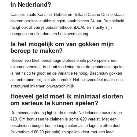
in Nederland?
Casino's zoals Kansino, Bet365 en Holland Casino Online staan
bekend om snelle uitbetalingen, vaak binnen 24 uur. De snelheid
hangt ook af van je betaalmethode: iDEAL en Trustly zijn
doorgaans sneller dan een bankoverboeking.
Is het mogelijk om van gokken mijn
beroep te maken?
Hoewel een klein percentage professionele pokerspelers een
inkomen verdient, is dit uitzondering. Voor de gemiddelde speler
is het risico te groot en de variantie te hoog. Beschouw gokken
als entertainment, niet als carrière. Het huisvoordeel maakt een
structureel inkomen onwaarschijnlijk.
Hoeveel geld moet ik minimaal storten
om serieus te kunnen spelen?
De minimumstorting ligt bij de meeste Nederlandse casino's op
€10. Om bonussen te claimen is soms €20 vereist. Met een
bescheiden budget kun je lang spelen als je lage inzetten doet
(bijvoorbeeld €0,20 per spin) en spellen kiest met een laag