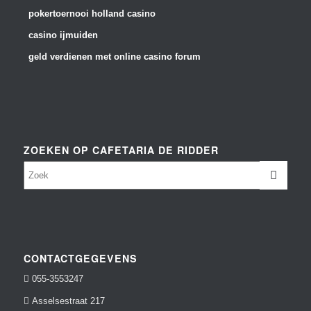
pokertoernooi holland casino
casino ijmuiden
geld verdienen met online casino forum
ZOEKEN OP CAFETARIA DE RIDDER
CONTACTGEGEVENS

055-3553247

Asselsestraat 217