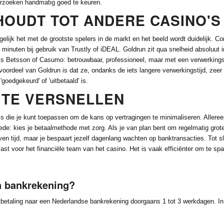
erzoeken handmatig goed te keuren.
HOUDT TOT ANDERE CASINO'S
lijk het met de grootste spelers in de markt en het beeld wordt duidelijk. 
minuten bij gebruik van Trustly of iDEAL. Goldrun zit qua snelheid absoluut in
ls Betsson of Casumo: betrouwbaar, professioneel, maar met een verwerkingsti
voordeel van Goldrun is dat ze, ondanks de iets langere verwerkingstijd, zeer t
goedgekeurd' of 'uitbetaald' is.
G TE VERSNELLEN
ucs die je kunt toepassen om de kans op vertragingen te minimaliseren. Aller
weede: kies je betaalmethode met zorg. Als je van plan bent om regelmatig grot
t even tijd, maar je bespaart jezelf dagenlang wachten op banktransacties. To
ast voor het financiële team van het casino. Het is vaak efficiënter om te spa
jn bankrekening?
tbetaling naar een Nederlandse bankrekening doorgaans 1 tot 3 werkdagen. I