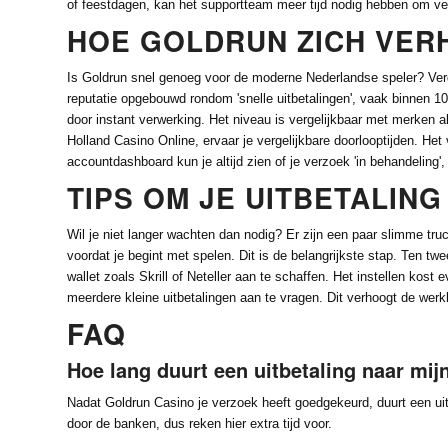
of feestdagen, kan het supportteam meer tijd nodig hebben om v
HOE GOLDRUN ZICH VER
Is Goldrun snel genoeg voor de moderne Nederlandse speler? Verge
reputatie opgebouwd rondom 'snelle uitbetalingen', vaak binnen 10 
door instant verwerking. Het niveau is vergelijkbaar met merken a
Holland Casino Online, ervaar je vergelijkbare doorlooptijden. Het 
accountdashboard kun je altijd zien of je verzoek 'in behandeling', '
TIPS OM JE UITBETALIN
Wil je niet langer wachten dan nodig? Er zijn een paar slimme tr
voordat je begint met spelen. Dit is de belangrijkste stap. Ten t
wallet zoals Skrill of Neteller aan te schaffen. Het instellen kos
meerdere kleine uitbetalingen aan te vragen. Dit verhoogt de werkl
FAQ
Hoe lang duurt een uitbetaling naar mi
Nadat Goldrun Casino je verzoek heeft goedgekeurd, duurt een ui
door de banken, dus reken hier extra tijd voor.