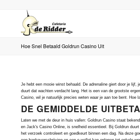
Hoe Snel Betaald Goldrun Casino Uit
Je hebt een mooie winst behaald. De adrenaline giert door je lijf, 
duurt dat wachten verdacht lang. Het is een van de grootste ergern
Casino, wil je natuurlijk precies weten waar je aan toe bent. Hoe l
DE GEMIDDELDE UITBET
Laten we met de deur in huis vallen: Goldrun Casino staat bekend
en Jack's Casino Online, is snelheid essentieel. Bij Goldrun duur
het verzoek controleert en goedkeurt binnen een dag. Na deze go
een bankoverschrijving en een e-wallet kan oplopen tot enkele w