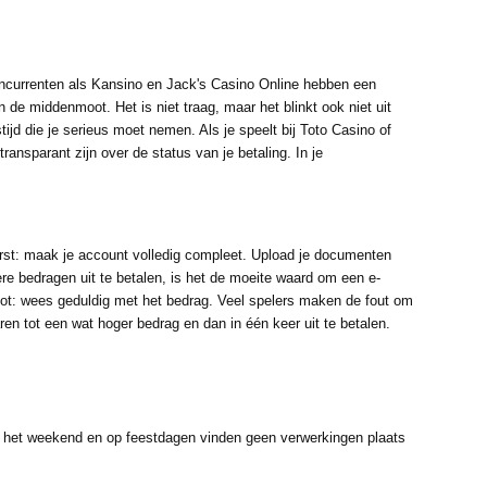
Concurrenten als Kansino en Jack's Casino Online hebben een
 de middenmoot. Het is niet traag, maar het blinkt ook niet uit
jd die je serieus moet nemen. Als je speelt bij Toto Casino of
ransparant zijn over de status van je betaling. In je
eerst: maak je account volledig compleet. Upload je documenten
ere bedragen uit te betalen, is het de moeite waard om een e-
t slot: wees geduldig met het bedrag. Veel spelers maken de fout om
ren tot een wat hoger bedrag en dan in één keer uit te betalen.
n het weekend en op feestdagen vinden geen verwerkingen plaats