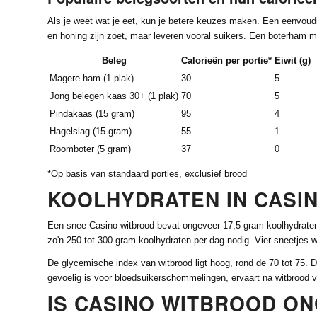
Als je weet wat je eet, kun je betere keuzes maken. Een eenvoudi
en honing zijn zoet, maar leveren vooral suikers. Een boterham 
Beleg
Calorieën per portie*
Eiwit (g)
Magere ham (1 plak)
30
5
Jong belegen kaas 30+ (1 plak)
70
5
Pindakaas (15 gram)
95
4
Hagelslag (15 gram)
55
1
Roomboter (5 gram)
37
0
*Op basis van standaard porties, exclusief brood
KOOLHYDRATEN IN CASI
Een snee Casino witbrood bevat ongeveer 17,5 gram koolhydraten. 
zo'n 250 tot 300 gram koolhydraten per dag nodig. Vier sneetjes 
De glycemische index van witbrood ligt hoog, rond de 70 tot 75. D
gevoelig is voor bloedsuikerschommelingen, ervaart na witbrood va
IS CASINO WITBROOD O