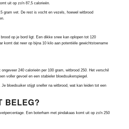
mt uit op zo'n 87,5 calorieën.
,5 gram vet. De rest is vocht en vezels, hoewel witbrood
en.
rood op je bord ligt. Een dikke snee kan oplopen tot 120
jaar komt dat neer op bijna 10 kilo aan potentiële gewichtstoename
?
at ongeveer 240 calorieën per 100 gram, witbrood 250. Het verschil
een voller gevoel en een stabieler bloedsuikerspiegel.
Je bloedsuiker stijgt sneller na witbrood, wat kan leiden tot een
T BELEG?
et vetpercentage. Een boterham met pindakaas komt uit op zo'n 250