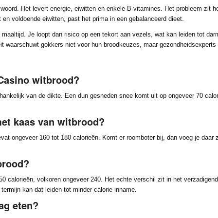
woord. Het levert energie, eiwitten en enkele B-vitamines. Het probleem zit h
it en voldoende eiwitten, past het prima in een gebalanceerd dieet.
 maaltijd. Je loopt dan risico op een tekort aan vezels, wat kan leiden tot
teit waarschuwt gokkers niet voor hun broodkeuzes, maar gezondheidsexperts zij
 Casino witbrood?
fhankelijk van de dikte. Een dun gesneden snee komt uit op ongeveer 70 calor
met kaas van witbrood?
 ongeveer 160 tot 180 calorieën. Komt er roomboter bij, dan voeg je daar zo'
brood?
0 calorieën, volkoren ongeveer 240. Het echte verschil zit in het verzadigend
termijn kan dat leiden tot minder calorie-inname.
ag eten?