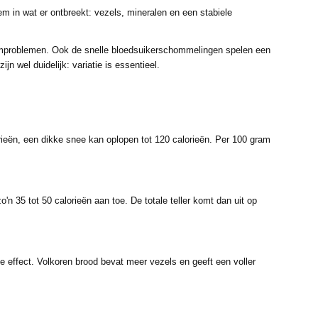
em in wat er ontbreekt: vezels, mineralen en een stabiele
 darmproblemen. Ook de snelle bloedsuikerschommelingen spelen een
n wel duidelijk: variatie is essentieel.
ieën, een dikke snee kan oplopen tot 120 calorieën. Per 100 gram
n 35 tot 50 calorieën aan toe. De totale teller komt dan uit op
e effect. Volkoren brood bevat meer vezels en geeft een voller