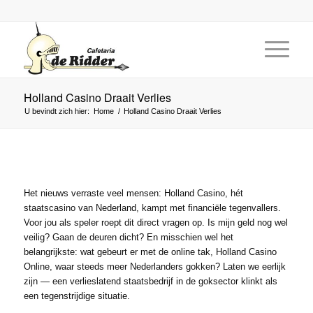
Holland Casino Draait Verlies
U bevindt zich hier:
Home
/
Holland Casino Draait Verlies
Het nieuws verraste veel mensen: Holland Casino, hét
staatscasino van Nederland, kampt met financiële tegenvallers.
Voor jou als speler roept dit direct vragen op. Is mijn geld nog wel
veilig? Gaan de deuren dicht? En misschien wel het
belangrijkste: wat gebeurt er met de online tak, Holland Casino
Online, waar steeds meer Nederlanders gokken? Laten we eerlijk
zijn — een verlieslatend staatsbedrijf in de goksector klinkt als
een tegenstrijdige situatie.