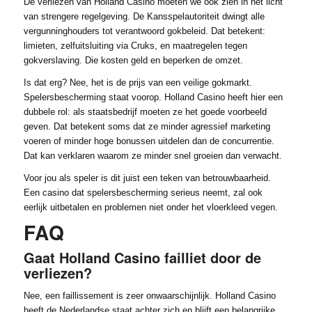
De verliezen van Holland Casino moeten we ook zien in het licht
van strengere regelgeving. De Kansspelautoriteit dwingt alle
vergunninghouders tot verantwoord gokbeleid. Dat betekent:
limieten, zelfuitsluiting via Cruks, en maatregelen tegen
gokverslaving. Die kosten geld en beperken de omzet.
Is dat erg? Nee, het is de prijs van een veilige gokmarkt.
Spelersbescherming staat voorop. Holland Casino heeft hier een
dubbele rol: als staatsbedrijf moeten ze het goede voorbeeld
geven. Dat betekent soms dat ze minder agressief marketing
voeren of minder hoge bonussen uitdelen dan de concurrentie.
Dat kan verklaren waarom ze minder snel groeien dan verwacht.
Voor jou als speler is dit juist een teken van betrouwbaarheid.
Een casino dat spelersbescherming serieus neemt, zal ook
eerlijk uitbetalen en problemen niet onder het vloerkleed vegen.
FAQ
Gaat Holland Casino failliet door de
verliezen?
Nee, een faillissement is zeer onwaarschijnlijk. Holland Casino
heeft de Nederlandse staat achter zich en blijft een belangrijke