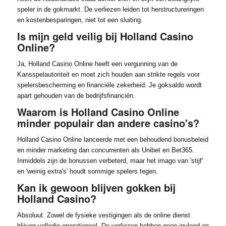
speler in de gokmarkt. De verliezen leiden tot herstructureringen
en kostenbesparingen, niet tot een sluiting.
Is mijn geld veilig bij Holland Casino
Online?
Ja, Holland Casino Online heeft een vergunning van de
Kansspelautoriteit en moet zich houden aan strikte regels voor
spelersbescherming en financiële zekerheid. Je goksaldo wordt
apart gehouden van de bedrijfsfinanciën.
Waarom is Holland Casino Online
minder populair dan andere casino's?
Holland Casino Online lanceerde met een behoudend bonusbeleid
en minder marketing dan concurrenten als Unibet en Bet365.
Inmiddels zijn de bonussen verbeterd, maar het imago van 'stijf'
en 'weinig extra's' houdt sommige spelers tegen.
Kan ik gewoon blijven gokken bij
Holland Casino?
Absoluut. Zowel de fysieke vestigingen als de online dienst
blijven volledig operationeel. De verliezen hebben geen invloed op