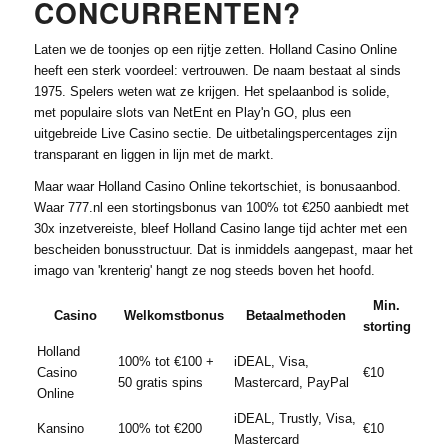
CONCURRENTEN?
Laten we de toonjes op een rijtje zetten. Holland Casino Online
heeft een sterk voordeel: vertrouwen. De naam bestaat al sinds
1975. Spelers weten wat ze krijgen. Het spelaanbod is solide,
met populaire slots van NetEnt en Play'n GO, plus een
uitgebreide Live Casino sectie. De uitbetalingspercentages zijn
transparant en liggen in lijn met de markt.
Maar waar Holland Casino Online tekortschiet, is bonusaanbod.
Waar 777.nl een stortingsbonus van 100% tot €250 aanbiedt met
30x inzetvereiste, bleef Holland Casino lange tijd achter met een
bescheiden bonusstructuur. Dat is inmiddels aangepast, maar het
imago van 'krenterig' hangt ze nog steeds boven het hoofd.
Min.
Casino
Welkomstbonus
Betaalmethoden
storting
Holland
100% tot €100 +
iDEAL, Visa,
Casino
€10
50 gratis spins
Mastercard, PayPal
Online
iDEAL, Trustly, Visa,
Kansino
100% tot €200
€10
Mastercard