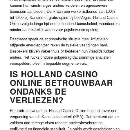
kunnen hun winstmarges anders verdelen en agressievere
bonussen aanbieden. Denk aan een welkomstbonus van 100%
tot €200 bij Kansino of gratis spins bij LeoVegas. Holland Casino
Online volgde lange tijd een behoudend bonusbeleid, waardoor ze
minder aantrekkelijk waren voor prijsbewuste spelers.
Daarnaast speelt de economische situatie mee. Inflatie en
stijgende energieprijzen raken de fysieke vestigingen hard.
Bezoekers blijven vaker thuis of besteden hun vrijetijdsbudget
anders. Het rücksichtlose gokgedrag dat sommige analisten
voorspelden, bleef in bepaalde segmenten uit.
IS HOLLAND CASINO
ONLINE BETROUWBAAR
ONDANKS DE
VERLIEZEN?
Het korte antwoord: ja. Holland Casino Online beschikt over een
vergunning van de Kansspelautoriteit (KSA). Dat betekent dat ze
voldoen aan strenge eisen rondom spelersbescherming,
eerlijkheid en financiële stabiliteit. Je saldo wordt gescheiden van