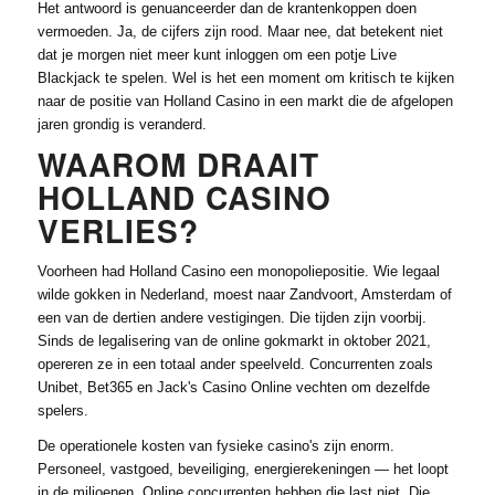
Het antwoord is genuanceerder dan de krantenkoppen doen
vermoeden. Ja, de cijfers zijn rood. Maar nee, dat betekent niet
dat je morgen niet meer kunt inloggen om een potje Live
Blackjack te spelen. Wel is het een moment om kritisch te kijken
naar de positie van Holland Casino in een markt die de afgelopen
jaren grondig is veranderd.
WAAROM DRAAIT
HOLLAND CASINO
VERLIES?
Voorheen had Holland Casino een monopoliepositie. Wie legaal
wilde gokken in Nederland, moest naar Zandvoort, Amsterdam of
een van de dertien andere vestigingen. Die tijden zijn voorbij.
Sinds de legalisering van de online gokmarkt in oktober 2021,
opereren ze in een totaal ander speelveld. Concurrenten zoals
Unibet, Bet365 en Jack's Casino Online vechten om dezelfde
spelers.
De operationele kosten van fysieke casino's zijn enorm.
Personeel, vastgoed, beveiliging, energierekeningen — het loopt
in de miljoenen. Online concurrenten hebben die last niet. Die