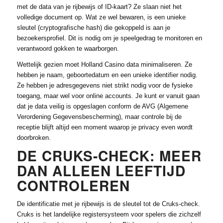
met de data van je rijbewijs of ID-kaart? Ze slaan niet het
volledige document op. Wat ze wel bewaren, is een unieke
sleutel (cryptografische hash) die gekoppeld is aan je
bezoekersprofiel. Dit is nodig om je speelgedrag te monitoren en
verantwoord gokken te waarborgen.
Wettelijk gezien moet Holland Casino data minimaliseren. Ze
hebben je naam, geboortedatum en een unieke identifier nodig.
Ze hebben je adresgegevens niet strikt nodig voor de fysieke
toegang, maar wel voor online accounts. Je kunt er vanuit gaan
dat je data veilig is opgeslagen conform de AVG (Algemene
Verordening Gegevensbescherming), maar controle bij de
receptie blijft altijd een moment waarop je privacy even wordt
doorbroken.
DE CRUKS-CHECK: MEER
DAN ALLEEN LEEFTIJD
CONTROLEREN
De identificatie met je rijbewijs is de sleutel tot de Cruks-check.
Cruks is het landelijke registersysteem voor spelers die zichzelf