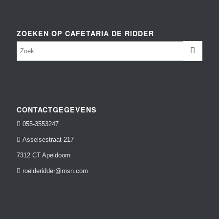
ZOEKEN OP CAFETARIA DE RIDDER
CONTACTGEGEVENS

055-3553247

Asselsestraat 217
7312 CT Apeldoorn

roelderidder@msn.com