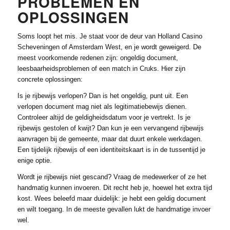
PROBLEMEN EN
OPLOSSINGEN
Soms loopt het mis. Je staat voor de deur van Holland Casino
Scheveningen of Amsterdam West, en je wordt geweigerd. De
meest voorkomende redenen zijn: ongeldig document,
leesbaarheidsproblemen of een match in Cruks. Hier zijn
concrete oplossingen:
Is je rijbewijs verlopen? Dan is het ongeldig, punt uit. Een
verlopen document mag niet als legitimatiebewijs dienen.
Controleer altijd de geldigheidsdatum voor je vertrekt. Is je
rijbewijs gestolen of kwijt? Dan kun je een vervangend rijbewijs
aanvragen bij de gemeente, maar dat duurt enkele werkdagen.
Een tijdelijk rijbewijs of een identiteitskaart is in de tussentijd je
enige optie.
Wordt je rijbewijs niet gescand? Vraag de medewerker of ze het
handmatig kunnen invoeren. Dit recht heb je, hoewel het extra tijd
kost. Wees beleefd maar duidelijk: je hebt een geldig document
en wilt toegang. In de meeste gevallen lukt de handmatige invoer
wel.