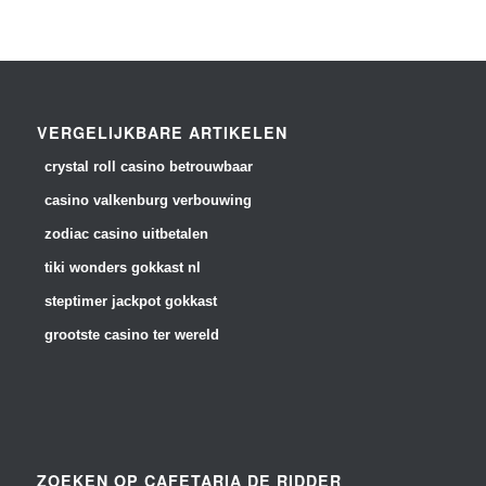
VERGELIJKBARE ARTIKELEN
crystal roll casino betrouwbaar
casino valkenburg verbouwing
zodiac casino uitbetalen
tiki wonders gokkast nl
steptimer jackpot gokkast
grootste casino ter wereld
ZOEKEN OP CAFETARIA DE RIDDER