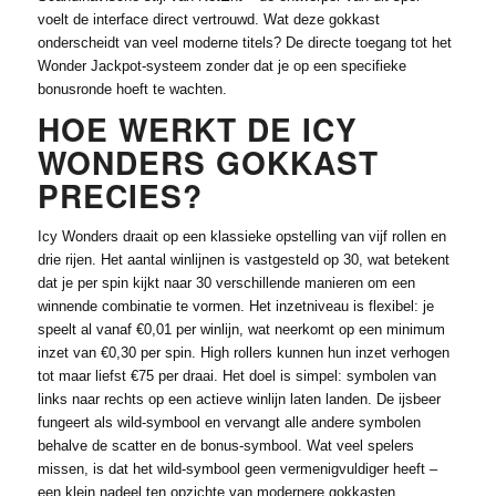
voelt de interface direct vertrouwd. Wat deze gokkast
onderscheidt van veel moderne titels? De directe toegang tot het
Wonder Jackpot-systeem zonder dat je op een specifieke
bonusronde hoeft te wachten.
HOE WERKT DE ICY
WONDERS GOKKAST
PRECIES?
Icy Wonders draait op een klassieke opstelling van vijf rollen en
drie rijen. Het aantal winlijnen is vastgesteld op 30, wat betekent
dat je per spin kijkt naar 30 verschillende manieren om een
winnende combinatie te vormen. Het inzetniveau is flexibel: je
speelt al vanaf €0,01 per winlijn, wat neerkomt op een minimum
inzet van €0,30 per spin. High rollers kunnen hun inzet verhogen
tot maar liefst €75 per draai. Het doel is simpel: symbolen van
links naar rechts op een actieve winlijn laten landen. De ijsbeer
fungeert als wild-symbool en vervangt alle andere symbolen
behalve de scatter en de bonus-symbool. Wat veel spelers
missen, is dat het wild-symbool geen vermenigvuldiger heeft –
een klein nadeel ten opzichte van modernere gokkasten.