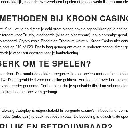
aantrekkelijk, maar de inzetvereisten bepalen of je daadwerkelijk iets aan di
METHODEN BIJ KROON CASIN
. Snel, veilig en direct: je geld staat binnen enkele ogenblikken op je casi
erecht voor Trustly, creditcards (Visa en Mastercard), en in sommige gevallen
 Paysafecard. Crypto zoals Bitcoin en Ethereum wordt bij Kroon Casino niet aa
asino's op €10 of €20. Dat is laag genoeg om even te proberen zonder direct g
ordt je winst teruggestort naar je bankrekening.
SERK OM TE SPELEN?
per draai. Dat maakt de gokkast toegankelijk voor spelers met een bescheiden
1%. Dat is gemiddeld voor een online gokkast. Het zegt iets over het theoreti
og, zoals eerder genoemd. Dat betekent dat je speelsaldo flink kan schommelen.
e kijken hoe het spel zich gedraagt.
wezig. Autoplay is uitgeschakeld bij vergunde casino's in Nederland. Je moet 
modus (turbo spin) is vaak niet beschikbaar. De bedoeling is duidelijk: de s
ERLIJK EN BETROUWBAAR?