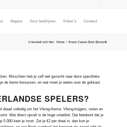
ur
Hapjes
Voor bedrijven
Video’s
Contact
U bevindt zich hier:
Home
/
Kroon Casino Bork Berserlk
ken. Misschien heb je zelf wel gezocht naar deze specifieke
 je de beste bonussen, en wat moet je weten over de gokkast
DERLANDSE SPELERS?
l draait volledig om het Viking-thema: Viking-krijgers, runen en
mt. Wat direct opvalt is de hoge volatileit. Dat betekent dat je
5.000 keer je inzet. Zet je €2 per draai in, dan kun je
 winlijnen, en een Book-symbool dat fungeert als zowel wild als