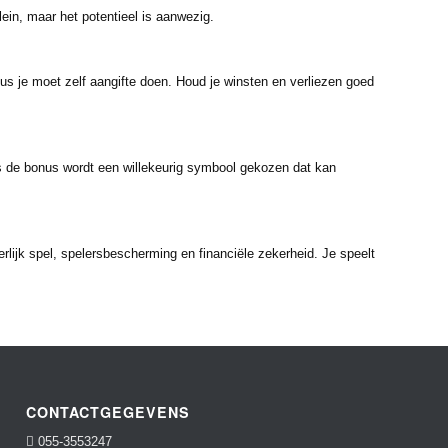
lein, maar het potentieel is aanwezig.
dus je moet zelf aangifte doen. Houd je winsten en verliezen goed
ens de bonus wordt een willekeurig symbool gekozen dat kan
rlijk spel, spelersbescherming en financiële zekerheid. Je speelt
CONTACTGEGEVENS

055-3553247