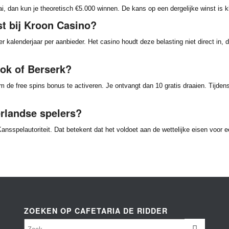
i, dan kun je theoretisch €5.000 winnen. De kans op een dergelijke winst is k
st bij Kroon Casino?
r kalenderjaar per aanbieder. Het casino houdt deze belasting niet direct in, 
ook of Berserk?
om de free spins bonus te activeren. Je ontvangt dan 10 gratis draaien. Tijd
rlandse spelers?
spelautoriteit. Dat betekent dat het voldoet aan de wettelijke eisen voor ee
ZOEKEN OP CAFETARIA DE RIDDER