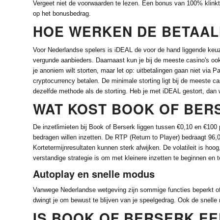
Vergeet niet de voorwaarden te lezen. Een bonus van 100% klinkt 
op het bonusbedrag.
HOE WERKEN DE BETAAL
Voor Nederlandse spelers is iDEAL de voor de hand liggende keuze
vergunde aanbieders. Daarnaast kun je bij de meeste casino's ook t
je anoniem wilt storten, maar let op: uitbetalingen gaan niet via
cryptocurrency betalen. De minimale storting ligt bij de meeste c
dezelfde methode als de storting. Heb je met iDEAL gestort, dan w
WAT KOST BOOK OF BER
De inzetlimieten bij Book of Berserk liggen tussen €0,10 en €100 
bedragen willen inzetten. De RTP (Return to Player) bedraagt 96,0
Kortetermijnresultaten kunnen sterk afwijken. De volatileit is ho
verstandige strategie is om met kleinere inzetten te beginnen en t
Autoplay en snelle modus
Vanwege Nederlandse wetgeving zijn sommige functies beperkt of af
dwingt je om bewust te blijven van je speelgedrag. Ook de snelle 
IS BOOK OF BERSERK E