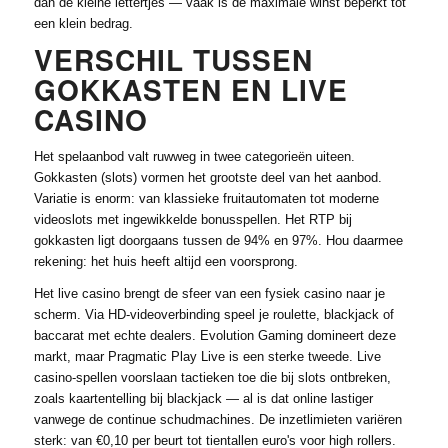
dan de kleine lettertjes — vaak is de maximale winst beperkt tot
een klein bedrag.
VERSCHIL TUSSEN
GOKKASTEN EN LIVE
CASINO
Het spelaanbod valt ruwweg in twee categorieën uiteen.
Gokkasten (slots) vormen het grootste deel van het aanbod.
Variatie is enorm: van klassieke fruitautomaten tot moderne
videoslots met ingewikkelde bonusspellen. Het RTP bij
gokkasten ligt doorgaans tussen de 94% en 97%. Hou daarmee
rekening: het huis heeft altijd een voorsprong.
Het live casino brengt de sfeer van een fysiek casino naar je
scherm. Via HD-videoverbinding speel je roulette, blackjack of
baccarat met echte dealers. Evolution Gaming domineert deze
markt, maar Pragmatic Play Live is een sterke tweede. Live
casino-spellen voorslaan tactieken toe die bij slots ontbreken,
zoals kaartentelling bij blackjack — al is dat online lastiger
vanwege de continue schudmachines. De inzetlimieten variëren
sterk: van €0,10 per beurt tot tientallen euro's voor high rollers.