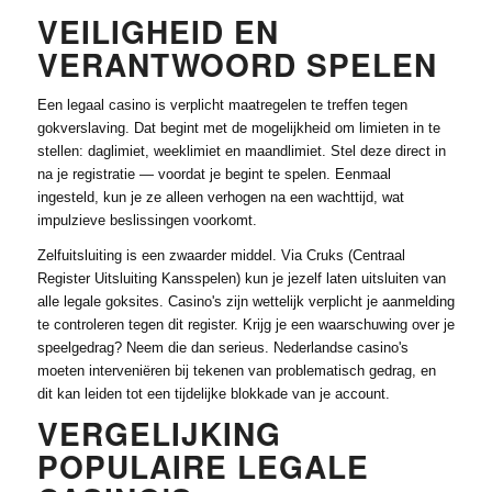
VEILIGHEID EN
VERANTWOORD SPELEN
Een legaal casino is verplicht maatregelen te treffen tegen
gokverslaving. Dat begint met de mogelijkheid om limieten in te
stellen: daglimiet, weeklimiet en maandlimiet. Stel deze direct in
na je registratie — voordat je begint te spelen. Eenmaal
ingesteld, kun je ze alleen verhogen na een wachttijd, wat
impulzieve beslissingen voorkomt.
Zelfuitsluiting is een zwaarder middel. Via Cruks (Centraal
Register Uitsluiting Kansspelen) kun je jezelf laten uitsluiten van
alle legale goksites. Casino's zijn wettelijk verplicht je aanmelding
te controleren tegen dit register. Krijg je een waarschuwing over je
speelgedrag? Neem die dan serieus. Nederlandse casino's
moeten interveniëren bij tekenen van problematisch gedrag, en
dit kan leiden tot een tijdelijke blokkade van je account.
VERGELIJKING
POPULAIRE LEGALE