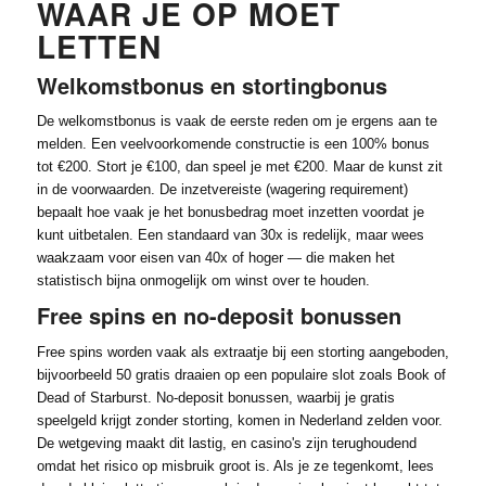
WAAR JE OP MOET
LETTEN
Welkomstbonus en stortingbonus
De welkomstbonus is vaak de eerste reden om je ergens aan te
melden. Een veelvoorkomende constructie is een 100% bonus
tot €200. Stort je €100, dan speel je met €200. Maar de kunst zit
in de voorwaarden. De inzetvereiste (wagering requirement)
bepaalt hoe vaak je het bonusbedrag moet inzetten voordat je
kunt uitbetalen. Een standaard van 30x is redelijk, maar wees
waakzaam voor eisen van 40x of hoger — die maken het
statistisch bijna onmogelijk om winst over te houden.
Free spins en no-deposit bonussen
Free spins worden vaak als extraatje bij een storting aangeboden,
bijvoorbeeld 50 gratis draaien op een populaire slot zoals Book of
Dead of Starburst. No-deposit bonussen, waarbij je gratis
speelgeld krijgt zonder storting, komen in Nederland zelden voor.
De wetgeving maakt dit lastig, en casino's zijn terughoudend
omdat het risico op misbruik groot is. Als je ze tegenkomt, lees