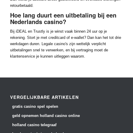
retourbetaald.
Hoe lang duurt een uitbetaling bij een
Nederlands casino?
Bij iDEAL en Trustly is je winst vaak binnen 24 uur op je
rekening. Stort je met creditcard of e-wallet? Dan kan het tot drie
werkdagen duren. Legale casino's zijn wettelijk verplicht
uitbetalingen snel te verwerken, en bij vertraging moet de
klantenservice je kunnen uitleggen waarom.
VERGELIJKBARE ARTIKELEN
gratis casino spel spelen
geld opnemen holland casino online
holland casino telegraaf