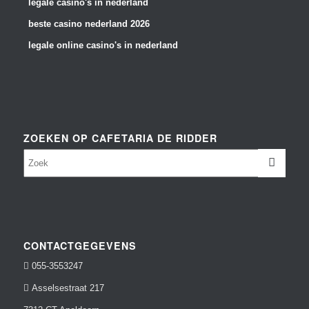
legale casino's in nederland
beste casino nederland 2026
legale online casino's in nederland
ZOEKEN OP CAFETARIA DE RIDDER
CONTACTGEGEVENS

055-3553247

Asselsestraat 217