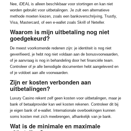
Nee, iDEAL is alleen beschikbaar voor stortingen en kan niet
worden gebruikt voor uitbetalingen. Je zult een alternatieve
methode moeten kiezen, zoals een bankoverschrijving, Trustly,
Visa, Mastercard, of een e-wallet zoals Skrill of Neteller.
Waarom is mijn uitbetaling nog niet
goedgekeurd?
De meest voorkomende redenen zijn: je identiteit is nog niet
geverifieerd, je hebt nog niet voldaan aan de bonusvoorwaarden,
of je aanvraag is nog in behandeling door het financiële team.
Controleer of je alle benodigde documenten hebt aangeleverd en
of je voldoet aan alle voorwaarden.
Zijn er kosten verbonden aan
uitbetalingen?
Luxury Casino rekent zelf geen kosten voor uitbetalingen, maar je
bank of betaalprovider kan wel kosten rekenen. Controleer dit bij
je eigen bank of e-wallet. Internationale overboekingen kunnen
soms kosten met zich meebrengen, afhankelijk van je bank.
Wat is de minimale en maximale