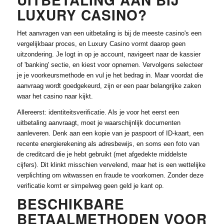
LUXURY CASINO?
Het aanvragen van een uitbetaling is bij de meeste casino's een
vergelijkbaar proces, en Luxury Casino vormt daarop geen
uitzondering. Je logt in op je account, navigeert naar de kassier
of 'banking' sectie, en kiest voor opnemen. Vervolgens selecteer
je je voorkeursmethode en vul je het bedrag in. Maar voordat die
aanvraag wordt goedgekeurd, zijn er een paar belangrijke zaken
waar het casino naar kijkt.
Allereerst: identiteitsverificatie. Als je voor het eerst een
uitbetaling aanvraagt, moet je waarschijnlijk documenten
aanleveren. Denk aan een kopie van je paspoort of ID-kaart, een
recente energierekening als adresbewijs, en soms een foto van
de creditcard die je hebt gebruikt (met afgedekte middelste
cijfers). Dit klinkt misschien vervelend, maar het is een wettelijke
verplichting om witwassen en fraude te voorkomen. Zonder deze
verificatie komt er simpelweg geen geld je kant op.
BESCHIKBARE
BETAALMETHODEN VOOR