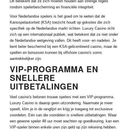
Dit betekent dat ze zich moeten houden aan strenge regels
rondom spelerbescherming en financiële integriteit.
Voor Nederlandse spelers is het goed om te weten dat de
Kansspelautoriteit (KSA) toezicht houdt op goksites die zich
specifiek op de Nederlandse markt richten. Luxury Casino richt
zich op een internationaal publiek, wat betekent dat ze niet onder
de Nederlandse wetgeving vallen. Dit heeft voor- en nadelen. Je
bent beter beschermd bij een KSA-gelicentieerd casino, maar de
spellen en bonussen kunnen bij offshore casino's soms
aantrekkelijker zijn.
VIP-PROGRAMMA EN
SNELLERE
UITBETALINGEN
Veel casino's belonen trouwe spelers met een VIP-programma.
Luxury Casino is daarop geen uitzondering. Naarmate je meer
speelt, klim je in de ranglijst en krijg je toegang tot exclusieve
voordelen. Eén van die voordelen is snellere uitbetalingen. Waar
een gewone speler 48 uur moet wachten op goedkeuring, kan een
VIP-speler binnen enkele uren zijn geld op zijn rekening hebben.