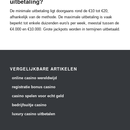
uitbetaling?
De minimale uitbetaling ligt doorgaans rond de €10 tot €20,
afhankelijk van de methode. De maximale uitbetaling is vaak
beperkt tot enkele duizenden euro's per week, meestal tussen de
€4.000 en €10.000. Grote jackpots worden in termijnen uitbetaald.
VERGELIJKBARE ARTIKELEN
online casino wereldwijd
registratie bonus casino
casino spelen voor echt geld
bedrijfsuitje casino
luxury casino uitbetalen