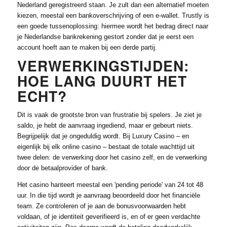
Nederland geregistreerd staan. Je zult dan een alternatief moeten
kiezen, meestal een bankoverschrijving of een e-wallet. Trustly is
een goede tussenoplossing: hiermee wordt het bedrag direct naar
je Nederlandse bankrekening gestort zonder dat je eerst een
account hoeft aan te maken bij een derde partij.
VERWERKINGSTIJDEN:
HOE LANG DUURT HET
ECHT?
Dit is vaak de grootste bron van frustratie bij spelers. Je ziet je
saldo, je hebt de aanvraag ingediend, maar er gebeurt niets.
Begrijpelijk dat je ongeduldig wordt. Bij Luxury Casino – en
eigenlijk bij elk online casino – bestaat de totale wachttijd uit
twee delen: de verwerking door het casino zelf, en de verwerking
door de betaalprovider of bank.
Het casino hanteert meestal een 'pending periode' van 24 tot 48
uur. In die tijd wordt je aanvraag beoordeeld door het financiële
team. Ze controleren of je aan de bonusvoorwaarden hebt
voldaan, of je identiteit geverifieerd is, en of er geen verdachte