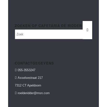
ZOEKEN OP CAFETARIA DE RIDDER
CONTACTGEGEVENS

055-3553247

Asselsestraat 217
7312 CT Apeldoorn

roelderidder@msn.com