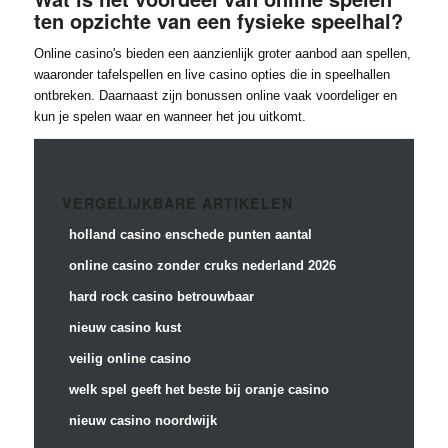
ten opzichte van een fysieke speelhal?
Online casino's bieden een aanzienlijk groter aanbod aan spellen,
waaronder tafelspellen en live casino opties die in speelhallen
ontbreken. Daarnaast zijn bonussen online vaak voordeliger en
kun je spelen waar en wanneer het jou uitkomt.
VERGELIJKBARE ARTIKELEN
holland casino enschede punten aantal
online casino zonder cruks nederland 2026
hard rock casino betrouwbaar
nieuw casino kust
veilig online casino
welk spel geeft het beste bij oranje casino
nieuw casino noordwijk