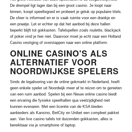
De drempel ligt lager dan bij een groot casino. Je loopt naar
binnen, koopt speeltegoed en probeert je geluk op populaire titels.
De sfeer is informeel en er is vaak ruimte voor een drankje en
een praatje. Let er echter op dat het aanbod bij deze hallen
beperkt blijft tot gokkasten. Tafelspellen zoals roulette, blackjack
of poker vind je hier niet. Daarvoor moet je echt naar een Holland
Casino vestiging of overstappen naar een online platform.
ONLINE CASINO'S ALS
ALTERNATIEF VOOR
NOORDWIJKSE SPELERS
Sinds de legalisering van de online gokmarkt in Nederland, hoeft
geen enkele speler uit Noordwijk meer af te reizen om te genieten
van een ruim aanbod. Spelen bij een Nieuw online casino biedt
een ervaring die fysieke speelhallen qua veelzijdigheid niet
kunnen evenaren. Met een licentie van de KSA bieden
aanbieders als Kansino, BetCity en Unibet een compleet pakket
aan. Van live casino tafels tot duizenden gokkasten, alles is
bereikbaar via je smartphone of laptop.