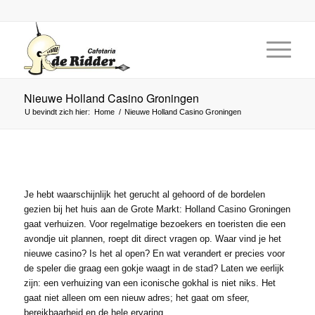
Nieuwe Holland Casino Groningen
U bevindt zich hier:
Home
/
Nieuwe Holland Casino Groningen
Je hebt waarschijnlijk het gerucht al gehoord of de bordelen
gezien bij het huis aan de Grote Markt: Holland Casino Groningen
gaat verhuizen. Voor regelmatige bezoekers en toeristen die een
avondje uit plannen, roept dit direct vragen op. Waar vind je het
nieuwe casino? Is het al open? En wat verandert er precies voor
de speler die graag een gokje waagt in de stad? Laten we eerlijk
zijn: een verhuizing van een iconische gokhal is niet niks. Het
gaat niet alleen om een nieuw adres; het gaat om sfeer,
bereikbaarheid en de hele ervaring.