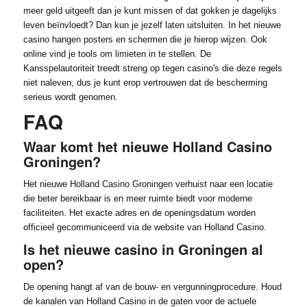
meer geld uitgeeft dan je kunt missen of dat gokken je dagelijks
leven beïnvloedt? Dan kun je jezelf laten uitsluiten. In het nieuwe
casino hangen posters en schermen die je hierop wijzen. Ook
online vind je tools om limieten in te stellen. De
Kansspelautoriteit treedt streng op tegen casino's die deze regels
niet naleven, dus je kunt erop vertrouwen dat de bescherming
serieus wordt genomen.
FAQ
Waar komt het nieuwe Holland Casino
Groningen?
Het nieuwe Holland Casino Groningen verhuist naar een locatie
die beter bereikbaar is en meer ruimte biedt voor moderne
faciliteiten. Het exacte adres en de openingsdatum worden
officieel gecommuniceerd via de website van Holland Casino.
Is het nieuwe casino in Groningen al
open?
De opening hangt af van de bouw- en vergunningprocedure. Houd
de kanalen van Holland Casino in de gaten voor de actuele