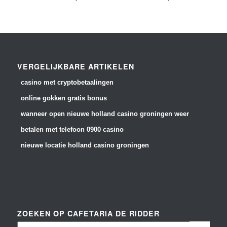
VERGELIJKBARE ARTIKELEN
casino met cryptobetaalingen
online gokken gratis bonus
wanneer open nieuwe holland casino groningen weer
betalen met telefoon 0900 casino
nieuwe locatie holland casino groningen
ZOEKEN OP CAFETARIA DE RIDDER