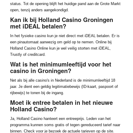
status. Tot de opening blijft het huidige pand aan de Grote Markt
open, tenzij anders aangekondigd.
Kan ik bij Holland Casino Groningen
met iDEAL betalen?
In het fysieke casino kun je niet direct met iDEAL betalen. Er is
een pinautomaat aanwezig om geld op te nemen. Online bij
Holland Casino Online kun je wel veilig storten met iDEAL,
Trustly of creditcard.
Wat is het minimumleeftijd voor het
casino in Groningen?
Net als bij alle casino's in Nederland is de minimumleeftijd 18
jaar. Je dient een geldig legitimatiebewijs (ID-kaart, paspoort of
rijbewijs) te tonen bij de ingang.
Moet ik entree betalen in het nieuwe
Holland Casino?
Ja, Holland Casino hanteert een entreeprijs. Leden van het
programma kunnen soms gratis of tegen gereduceerd tarief naar
binnen. Check voor je bezoek de actuele tarieven op de site.