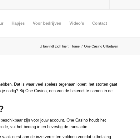
ur
Hapjes
Voor bedrijven
Video’s
Contact
U bevindt zich hier:
Home
/
One Casino Uitbetalen
 hebben. Dat is waar veel spelers tegenaan lopen: het storten gaat
b je nodig? Bij One Casino, een van de bekendste namen in de
?
en beschikbaar zijn voor jouw account. One Casino houdt het
ode, vul het bedrag in en bevestig de transactie.
vaak eerst aan de inzetvereisten voldoen voordat uitbetaling