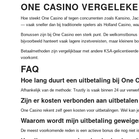
ONE CASINO VERGELEKE
Hoe steekt One Casino af tegen concurrenten zoals Kansino, Jack'
— vaak sneller dan bij traditionele spelers als Holland Casino, wa
Bonussen zijn bij One Casino een sterk punt. De welkomstbonus is 
bijvoorbeeld hanteert vaak lagere inzetvereisten, maar kleinere bo
Betaalmethoden zijn vergelijkbaar met andere KSA-gelicentieerde c
voorkomt.
FAQ
Hoe lang duurt een uitbetaling bij One 
Afhankelijk van de methode: Trustly is vaak binnen 24 uur verwerk
Zijn er kosten verbonden aan uitbetalen
One Casino rekent zelf geen kosten voor uitbetalingen. Wel kan je 
Waarom wordt mijn uitbetaling geweige
De meest voorkomende reden is een actieve bonus die nog niet is v