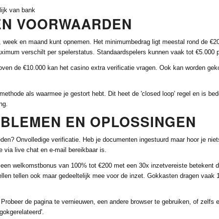
ijk van bank
 EN VOORWAARDEN
ag, week en maand kunt opnemen. Het minimumbedrag ligt meestal rond de €20
ximum verschilt per spelerstatus. Standaardspelers kunnen vaak tot €5.000 pe
oven de €10.000 kan het casino extra verificatie vragen. Ook kan worden gekoz
fde methode als waarmee je gestort hebt. Dit heet de 'closed loop' regel en is
ng.
BLEMEN EN OPLOSSINGEN
den? Onvolledige verificatie. Heb je documenten ingestuurd maar hoor je ni
via live chat en e-mail bereikbaar is.
een welkomstbonus van 100% tot €200 met een 30x inzetvereiste betekent dat 
ellen tellen ook maar gedeeltelijk mee voor de inzet. Gokkasten dragen vaak
Probeer de pagina te vernieuwen, een andere browser te gebruiken, of zelfs 
gokgerelateerd'.