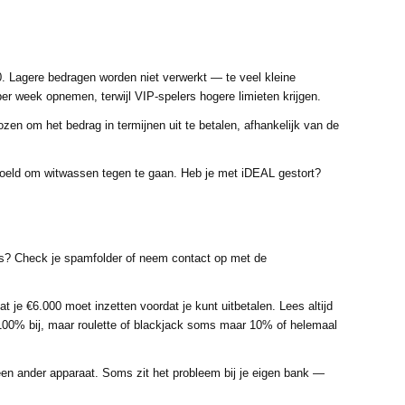
. Lagere bedragen worden niet verwerkt — te veel kleine
r week opnemen, terwijl VIP-spelers hogere limieten krijgen.
en om het bedrag in termijnen uit te betalen, afhankelijk van de
 bedoeld om witwassen tegen te gaan. Heb je met iDEAL gestort?
ets? Check je spamfolder of neem contact op met de
je €6.000 moet inzetten voordat je kunt uitbetalen. Lees altijd
 100% bij, maar roulette of blackjack soms maar 10% of helemaal
een ander apparaat. Soms zit het probleem bij je eigen bank —