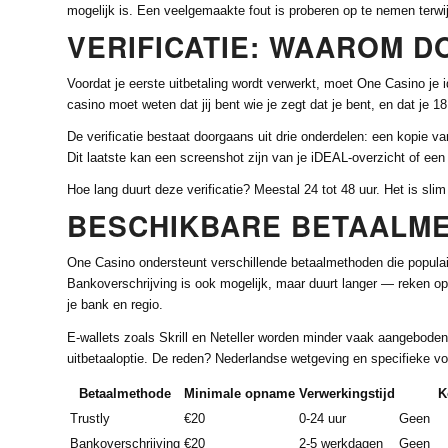
mogelijk is. Een veelgemaakte fout is proberen op te nemen terwi
VERIFICATIE: WAAROM D
Voordat je eerste uitbetaling wordt verwerkt, moet One Casino je id
casino moet weten dat jij bent wie je zegt dat je bent, en dat je 18
De verificatie bestaat doorgaans uit drie onderdelen: een kopie v
Dit laatste kan een screenshot zijn van je iDEAL-overzicht of een f
Hoe lang duurt deze verificatie? Meestal 24 tot 48 uur. Het is slim
BESCHIKBARE BETAALME
One Casino ondersteunt verschillende betaalmethoden die populair 
Bankoverschrijving is ook mogelijk, maar duurt langer — reken op
je bank en regio.
E-wallets zoals Skrill en Neteller worden minder vaak aangeboden b
uitbetaaloptie. De reden? Nederlandse wetgeving en specifieke v
Betaalmethode
Minimale opname
Verwerkingstijd
K
Trustly
€20
0-24 uur
Geen
Bankoverschrijving
€20
2-5 werkdagen
Geen