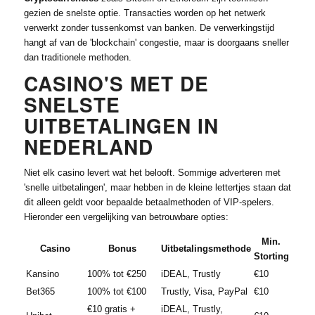
gezien de snelste optie. Transacties worden op het netwerk
verwerkt zonder tussenkomst van banken. De verwerkingstijd
hangt af van de 'blockchain' congestie, maar is doorgaans sneller
dan traditionele methoden.
CASINO'S MET DE
SNELSTE
UITBETALINGEN IN
NEDERLAND
Niet elk casino levert wat het belooft. Sommige adverteren met
'snelle uitbetalingen', maar hebben in de kleine lettertjes staan dat
dit alleen geldt voor bepaalde betaalmethoden of VIP-spelers.
Hieronder een vergelijking van betrouwbare opties:
Min.
Casino
Bonus
Uitbetalingsmethode
Storting
Kansino
100% tot €250
iDEAL, Trustly
€10
Bet365
100% tot €100
Trustly, Visa, PayPal
€10
€10 gratis +
iDEAL, Trustly,