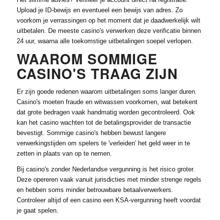
Upload je ID-bewijs en eventueel een bewijs van adres. Zo
voorkom je verrassingen op het moment dat je daadwerkelijk wilt
uitbetalen. De meeste casino's verwerken deze verificatie binnen
24 uur, waarna alle toekomstige uitbetalingen soepel verlopen.
WAAROM SOMMIGE
CASINO'S TRAAG ZIJN
Er zijn goede redenen waarom uitbetalingen soms langer duren.
Casino's moeten fraude en witwassen voorkomen, wat betekent
dat grote bedragen vaak handmatig worden gecontroleerd. Ook
kan het casino wachten tot de betalingsprovider de transactie
bevestigt. Sommige casino's hebben bewust langere
verwerkingstijden om spelers te 'verleiden' het geld weer in te
zetten in plaats van op te nemen.
Bij casino's zonder Nederlandse vergunning is het risico groter.
Deze opereren vaak vanuit jurisdicties met minder strenge regels
en hebben soms minder betrouwbare betaalverwerkers.
Controleer altijd of een casino een KSA-vergunning heeft voordat
je gaat spelen.