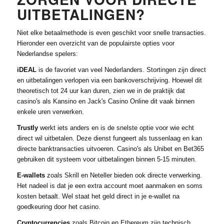
UITBETALINGEN?
Niet elke betaalmethode is even geschikt voor snelle transacties.
Hieronder een overzicht van de populairste opties voor
Nederlandse spelers:
iDEAL
is de favoriet van veel Nederlanders. Stortingen zijn direct
en uitbetalingen verlopen via een bankoverschrijving. Hoewel dit
theoretisch tot 24 uur kan duren, zien we in de praktijk dat
casino's als Kansino en Jack's Casino Online dit vaak binnen
enkele uren verwerken.
Trustly
werkt iets anders en is de snelste optie voor wie echt
direct wil uitbetalen. Deze dienst fungeert als tussenlaag en kan
directe banktransacties uitvoeren. Casino's als Unibet en Bet365
gebruiken dit systeem voor uitbetalingen binnen 5-15 minuten.
E-wallets
zoals Skrill en Neteller bieden ook directe verwerking.
Het nadeel is dat je een extra account moet aanmaken en soms
kosten betaalt. Wel staat het geld direct in je e-wallet na
goedkeuring door het casino.
Cryptocurrencies
zoals Bitcoin en Ethereum zijn technisch