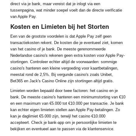
direct via je bank, maar vereist dat je inlogt via een
tussenpagina, wat minder soepel voelt dan de directe verificatie
van Apple Pay.
Kosten en Limieten bij het Storten
Een van de grootste voordelen is dat Apple Pay zelf geen
transactiekosten rekent. De kosten die je eventueel ziet, komen
van het casino of je bank. De meeste gerenommeerde
Nederlandse casino's rekenen geen extra kosten voor Apple Pay-
stortingen. Controleer echter altijd de voorwaarden: sommige
casino's hanteren een kleine vergoeding voor kaartbetalingen,
meestal rond de 2,5%. Bij vergunde casino's zoals Unibet,
Bet365 en Jack's Casino Online zijn stortingen altijd gratis.
Limieten worden bepaald door twee factoren: het casino en je
bank. De meeste casino's hanteren een minimumstorting van €10
en een maximum van €5.000 tot €10.000 per transactie. Je bank
kan echter eigen limieten stellen aan Apple Pay-betalingen. Zo
kan je daglimiet €5.000 zijn, terwijl het casino €10.000
accepteert. Check je bank-app om je persoonlijke limieten te
bekijken en eventueel aan te passen via de klantenservice.