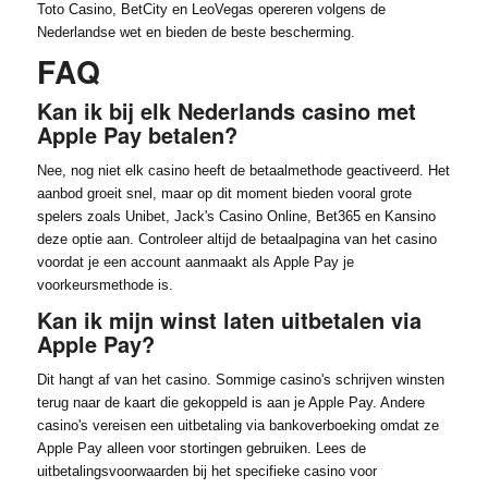
Toto Casino, BetCity en LeoVegas opereren volgens de
Nederlandse wet en bieden de beste bescherming.
FAQ
Kan ik bij elk Nederlands casino met
Apple Pay betalen?
Nee, nog niet elk casino heeft de betaalmethode geactiveerd. Het
aanbod groeit snel, maar op dit moment bieden vooral grote
spelers zoals Unibet, Jack's Casino Online, Bet365 en Kansino
deze optie aan. Controleer altijd de betaalpagina van het casino
voordat je een account aanmaakt als Apple Pay je
voorkeursmethode is.
Kan ik mijn winst laten uitbetalen via
Apple Pay?
Dit hangt af van het casino. Sommige casino's schrijven winsten
terug naar de kaart die gekoppeld is aan je Apple Pay. Andere
casino's vereisen een uitbetaling via bankoverboeking omdat ze
Apple Pay alleen voor stortingen gebruiken. Lees de
uitbetalingsvoorwaarden bij het specifieke casino voor