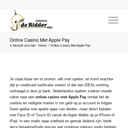
Online Casino Met Apple Pay
U bevindt zich hier:
Home
/
Online Casino Met Apple Pay
Je staat klaar om te storten, wilt snel spelen, en komt erachter
dat je creditcard verificatie vereist of dat een iDEAL-storting
vertraagd is door je bank. Nederlandse spelers zoeken steeds
vaker naar een
online casino met Apple Pay
omdat het de
snelste en veiligste manier is om geld op je account te krijgen.
Geen gedoe met aparte apps van derden, maar direct betalen
met Face ID of Touch ID vanuit de Apple Wallet op je iPhone of
iPad. In een markt waar snelheid en gemak leidend zijn, biedt
deze betaalmethode precies wat moderne gokkers nodig hebben: