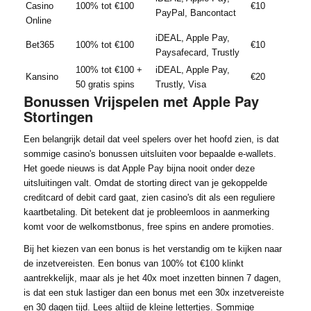
Casino
100% tot €100
€10
PayPal, Bancontact
Online
iDEAL, Apple Pay,
Bet365
100% tot €100
€10
Paysafecard, Trustly
100% tot €100 +
iDEAL, Apple Pay,
Kansino
€20
50 gratis spins
Trustly, Visa
Bonussen Vrijspelen met Apple Pay
Stortingen
Een belangrijk detail dat veel spelers over het hoofd zien, is dat
sommige casino's bonussen uitsluiten voor bepaalde e-wallets.
Het goede nieuws is dat Apple Pay bijna nooit onder deze
uitsluitingen valt. Omdat de storting direct van je gekoppelde
creditcard of debit card gaat, zien casino's dit als een reguliere
kaartbetaling. Dit betekent dat je probleemloos in aanmerking
komt voor de welkomstbonus, free spins en andere promoties.
Bij het kiezen van een bonus is het verstandig om te kijken naar
de inzetvereisten. Een bonus van 100% tot €100 klinkt
aantrekkelijk, maar als je het 40x moet inzetten binnen 7 dagen,
is dat een stuk lastiger dan een bonus met een 30x inzetvereiste
en 30 dagen tijd. Lees altijd de kleine lettertjes. Sommige