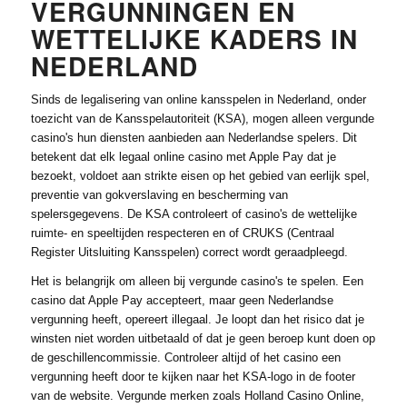
VERGUNNINGEN EN
WETTELIJKE KADERS IN
NEDERLAND
Sinds de legalisering van online kansspelen in Nederland, onder
toezicht van de Kansspelautoriteit (KSA), mogen alleen vergunde
casino's hun diensten aanbieden aan Nederlandse spelers. Dit
betekent dat elk legaal online casino met Apple Pay dat je
bezoekt, voldoet aan strikte eisen op het gebied van eerlijk spel,
preventie van gokverslaving en bescherming van
spelersgegevens. De KSA controleert of casino's de wettelijke
ruimte- en speeltijden respecteren en of CRUKS (Centraal
Register Uitsluiting Kansspelen) correct wordt geraadpleegd.
Het is belangrijk om alleen bij vergunde casino's te spelen. Een
casino dat Apple Pay accepteert, maar geen Nederlandse
vergunning heeft, opereert illegaal. Je loopt dan het risico dat je
winsten niet worden uitbetaald of dat je geen beroep kunt doen op
de geschillencommissie. Controleer altijd of het casino een
vergunning heeft door te kijken naar het KSA-logo in de footer
van de website. Vergunde merken zoals Holland Casino Online,