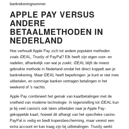
bankrekeningnummer.
APPLE PAY VERSUS
ANDERE
BETAALMETHODEN IN
NEDERLAND
Hoe verhoudt Apple Pay zich tot andere populaire methoden
zoals iDEAL, Trustly of PayPal? Elk heeft zijn eigen voor- en
nadelen, afhankelijk van wat je zoekt. iDEAL blijft de meest
gebruikte methode in Nederland omdat het direct koppelt aan je
bankrekening. Maar iDEAL heeft beperkingen: je kunt er niet mee
uitbetalen, en sommige banken vertragen betalingen in het
weekend of 's nachts.
Apple Pay combineert het gemak van kaartbetalingen met de
snelheid van moderne technologie. In tegenstelling tot iDEAL kun
je bij veel casino's ook laten uitbetalen naar je Apple Pay-
gekoppelde kaart, hoewel dit afhangt van het specifieke casino.
PayPal is veilig en biedt kopersbescherming, maar vereist een
extra account en kan traag zijn bij uitbetalingen. Trustly werkt