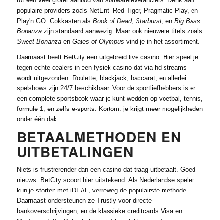
tot een veel groter aanbod van softwareleveranciers. Denk aan
populaire providers zoals NetEnt, Red Tiger, Pragmatic Play, en
Play'n GO. Gokkasten als
Book of Dead
,
Starburst
, en
Big Bass
Bonanza
zijn standaard aanwezig. Maar ook nieuwere titels zoals
Sweet Bonanza
en
Gates of Olympus
vind je in het assortiment.
Daarnaast heeft BetCity een uitgebreid live casino. Hier speel je
tegen echte dealers in een fysiek casino dat via hd-streams
wordt uitgezonden. Roulette, blackjack, baccarat, en allerlei
spelshows zijn 24/7 beschikbaar. Voor de sportliefhebbers is er
een complete sportsbook waar je kunt wedden op voetbal, tennis,
formule 1, en zelfs e-sports. Kortom: je krijgt meer mogelijkheden
onder één dak.
BETAALMETHODEN EN
UITBETALINGEN
Niets is frustrerender dan een casino dat traag uitbetaalt. Goed
nieuws: BetCity scoort hier uitstekend. Als Nederlandse speler
kun je storten met iDEAL, verreweg de populairste methode.
Daarnaast ondersteunen ze Trustly voor directe
bankoverschrijvingen, en de klassieke creditcards Visa en