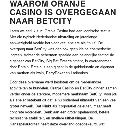
WAAROM ORANJE
CASINO IS OVERGEGAAN
NAAR BETCITY
Laten we eerlijk zijn: Oranje Casino had een iconische status.
Met die typisch Nederlandse uitstraling en jarenlange
aanwezigheid voelde het voor veel spelers als 'thuis'. De
overgang naar BetCity was dan ook geen kleine cosmetische
ingreep. Achter de schermen speelde een belangrijke factor: de
eigenaar van BetCity, Big Bet Entertainment, is overgenomen
door Entain. Entain is een gigant in de gokindustrie en eigenaar
van merken als bwin, PartyPoker en Ladbrokes.
Door deze overname werd besloten om de Nederlandse
activiteiten te bundelen. Oranje Casino en BetCity gingen samen
verder onder de sterkere, modernere merknaam BetCity. Voor jou
als speler betekent dit dat je nu onderdeel uitmaakt van een veel
groter netwerk. Dat klinkt als 'corporatief geleuter', maar heeft
concrete voordelen. Denk aan een groter spelaanbod, betere
technische stabiliteit, en snellere uitbetalingen. De
Kansspelautoriteit heeft deze overgang goedgekeurd, wat