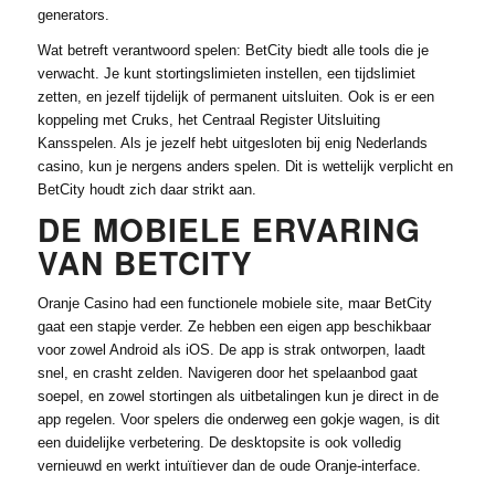
generators.
Wat betreft verantwoord spelen: BetCity biedt alle tools die je
verwacht. Je kunt stortingslimieten instellen, een tijdslimiet
zetten, en jezelf tijdelijk of permanent uitsluiten. Ook is er een
koppeling met Cruks, het Centraal Register Uitsluiting
Kansspelen. Als je jezelf hebt uitgesloten bij enig Nederlands
casino, kun je nergens anders spelen. Dit is wettelijk verplicht en
BetCity houdt zich daar strikt aan.
DE MOBIELE ERVARING
VAN BETCITY
Oranje Casino had een functionele mobiele site, maar BetCity
gaat een stapje verder. Ze hebben een eigen app beschikbaar
voor zowel Android als iOS. De app is strak ontworpen, laadt
snel, en crasht zelden. Navigeren door het spelaanbod gaat
soepel, en zowel stortingen als uitbetalingen kun je direct in de
app regelen. Voor spelers die onderweg een gokje wagen, is dit
een duidelijke verbetering. De desktopsite is ook volledig
vernieuwd en werkt intuïtiever dan de oude Oranje-interface.