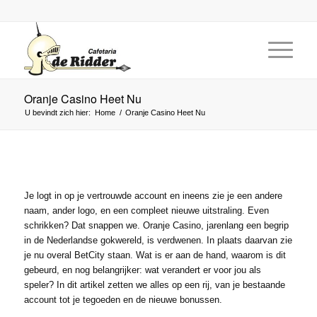
Oranje Casino Heet Nu
U bevindt zich hier:
Home
/
Oranje Casino Heet Nu
Je logt in op je vertrouwde account en ineens zie je een andere
naam, ander logo, en een compleet nieuwe uitstraling. Even
schrikken? Dat snappen we. Oranje Casino, jarenlang een begrip
in de Nederlandse gokwereld, is verdwenen. In plaats daarvan zie
je nu overal BetCity staan. Wat is er aan de hand, waarom is dit
gebeurd, en nog belangrijker: wat verandert er voor jou als
speler? In dit artikel zetten we alles op een rij, van je bestaande
account tot je tegoeden en de nieuwe bonussen.