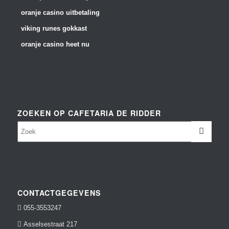
oranje casino uitbetaling
viking runes gokkast
oranje casino heet nu
ZOEKEN OP CAFETARIA DE RIDDER
CONTACTGEGEVENS

055-3553247

Asselsestraat 217