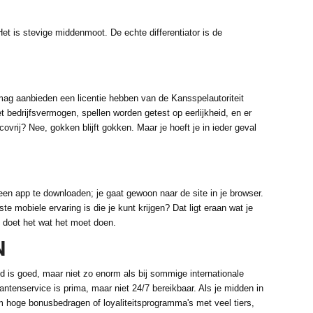
Het is stevige middenmoot. De echte differentiator is de
 mag aanbieden een licentie hebben van de Kansspelautoriteit
 bedrijfsvermogen, spellen worden getest op eerlijkheid, en er
covrij? Nee, gokken blijft gokken. Maar je hoeft je in ieder geval
n app te downloaden; je gaat gewoon naar de site in je browser.
e mobiele ervaring is die je kunt krijgen? Dat ligt eraan wat je
nk doet het wat het moet doen.
N
d is goed, maar niet zo enorm als bij sommige internationale
antenservice is prima, maar niet 24/7 bereikbaar. Als je midden in
m hoge bonusbedragen of loyaliteitsprogramma's met veel tiers,