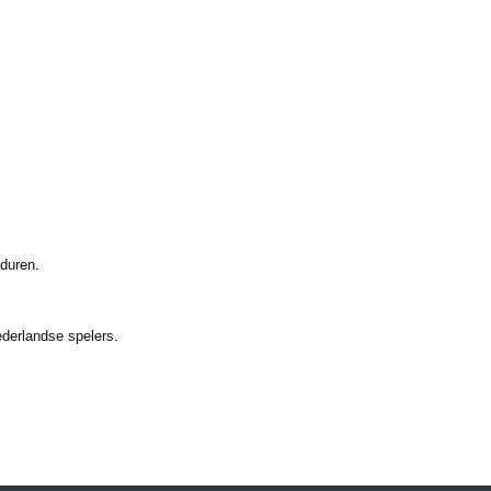
 duren.
ederlandse spelers.