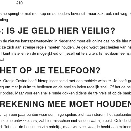
€10
asino springt er niet met kop en schouders bovenuit, maar zakt ook niet weg. 
aling.
: IS JE GELD HIER VEILIG?
van de nieuwe kansspelwetgeving in Nederland moet elk online casino die hier
t ze zich aan strenge regels moeten houden. Je geld wordt gescheiden van het
 kunt instellen en de mogelijkheid om jezelf uit te sluiten. Is het daarmee risi
aat.
HET OP JE TELEFOON?
ranje Casino heeft hierop ingespeeld met een mobiele website. Je hoeft gee
g om met je duim te bedienen en de spellen laden redelijk snel. Of het de best
eer opties. Maar voor een snelle ronde gokken tijdens de treinreis of op de ba
E REKENING MEE MOET HOUDE
. Er zijn een paar punten waar sommige spelers zich aan storen. Het spelaanbo
 kleine ontwikkelaars, zal hier misschien niet vinden wat hij zoekt. Ook de kl
 Tot slot: de bonussen zijn redelijk, maar wie veel waarde hecht aan extree