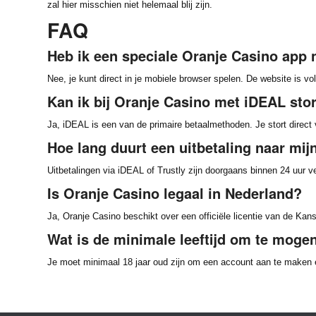
zal hier misschien niet helemaal blij zijn.
FAQ
Heb ik een speciale Oranje Casino app 
Nee, je kunt direct in je mobiele browser spelen. De website is v
Kan ik bij Oranje Casino met iDEAL sto
Ja, iDEAL is een van de primaire betaalmethoden. Je stort direc
Hoe lang duurt een uitbetaling naar mi
Uitbetalingen via iDEAL of Trustly zijn doorgaans binnen 24 uur v
Is Oranje Casino legaal in Nederland?
Ja, Oranje Casino beschikt over een officiële licentie van de Kan
Wat is de minimale leeftijd om te moge
Je moet minimaal 18 jaar oud zijn om een account aan te maken en 