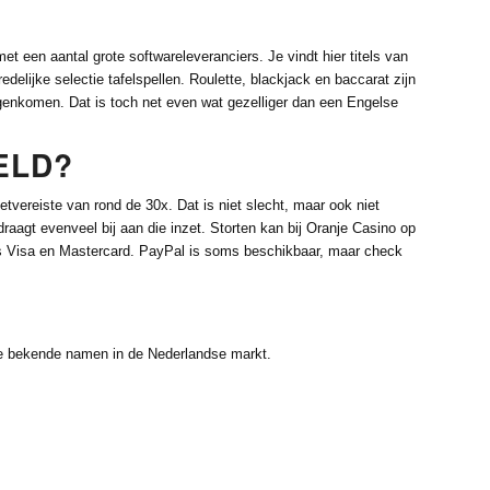
 een aantal grote softwareleveranciers. Je vindt hier titels van
elijke selectie tafelspellen. Roulette, blackjack en baccarat zijn
egenkomen. Dat is toch net even wat gezelliger dan een Engelse
ELD?
tvereiste van rond de 30x. Dat is niet slecht, maar ook niet
raagt evenveel bij aan die inzet. Storten kan bij Oranje Casino op
als Visa en Mastercard. PayPal is soms beschikbaar, maar check
dere bekende namen in de Nederlandse markt.