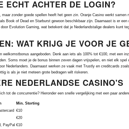
JE ECHT ACHTER DE LOGIN?
, maar zonder goede spellen heeft het geen zin. Oranje Casino werkt samen met
s Book of Dead en Starburst gewoon beschikbaar zijn. Daarnaast is er een red
 door Evolution Gaming, wat betekent dat je Nederlandstalige dealers kunt t
N: WAT KRIJG JE VOOR JE G
 een welkomstbonus aangeboden. Denk aan iets als 100% tot €100, met een inze
rden. Soms moet je de bonus binnen zeven dagen vrijspelen, en niet elk spel d
 voor Nederlanders. Daarnaast werken ze vaak met Trustly en creditcards zo
tig is als je niet meteen grote bedragen wilt riskeren.
ERE NEDERLANDSE CASINO'S
 zich tot de concurrentie? Hieronder een snelle vergelijking met een paar an
n
Min. Storting
astercard
€10
€20
d, PayPal
€10