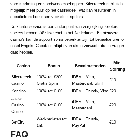
voor marketing en sportweddenschappen. Silvercreek richt zich
mogelijk meer puur op het casinodeel, wat kan resulteren in
specifiekere bonussen voor slots-spelers.
De klantenservice is een ander punt van vergelijking. Grotere
spelers hebben 24/7 live chat in het Nederlands. Bij nieuwere
casino's kan de support soms beperkter zijn tot bepaalde uren of
enkel Engels. Check dit altijd even als je verwacht dat je vragen
gaat hebben.
Min.
Casino
Bonus
Betaalmethoden
Storting
Silvercreek
100% tot €200 +
iDEAL, Visa,
€10
Casino
Gratis Spins
Mastercard, Skrill
Kansino
100% tot €100
iDEAL, Trustly, Visa
€20
Jack's
iDEAL, Visa,
Casino
100% tot €100
€20
Mastercard
Online
Wedkredieten tot
iDEAL, Trustly,
BetCity
€10
€50
PayPal
FAQ