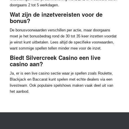
doorgaans 2 tot 5 werkdagen.
Wat zijn de inzetvereisten voor de
bonus?
De bonusvoorwaarden verschillen per actie, maar doorgaans
moet je het bonusbedrag rond de 30 tot 35 keer inzetten voordat
je winst kunt uitbetalen. Lees altijd de specifieke voorwaarden,
want sommige spellen tellen minder mee voor de inzet.
Biedt Silvercreek Casino een live
casino aan?
Ja, er is een live casino sectie waar je spellen zoals Roulette,
Blackjack en Baccarat kunt spelen met echte dealers via een
livestream. Ook populaire spelshows maken vaak deel uit van
het aanbod.