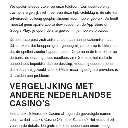
We spelen steeds vaker op onze telefoon. Een desktop-only
casino is eigenlijk niet meer van deze tijd. Gelukkig is de site van
Silvercreek volledig geoptimaliseerd voor mobiel gebruik. Je hoeft
meestal geen aparte app te downloaden uit de App Store of
Google Play; je opent de site gewoon in je mobiele browser.
De interface past zich automatisch aan aan je schermformaat.
Dit betekent dat knoppen groot genoeg blijven om op te tikken en
dat de spellen zonder haperen laden. Of je nu in de trein zit of op
de bank, de ervaring moet naadloos zijn. Soms is het mobiele
aanbod iets beperkter dan op desktop, vooral bij oudere spellen
die niet zijn bijgewerkt voor HTML5, maar bij de grote providers is
dit zelden een probleem.
VERGELIJKING MET
ANDERE NEDERLANDSE
CASINO'S
Hoe steekt Silvercreek Casino af tegen de gevestigde namen
zoals Unibet, Jack's Casino Online of Kansino? Het verschil zit
vaak in de details. De grote merken hebben een enorm budget