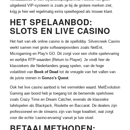
uitgebreid VIP-systeem is zoals je bij de grotere merken ziet,
krijg je hier wel regelmatig extra speeltegoed als trouwe klant.
HET SPELAANBOD:
SLOTS EN LIVE CASINO
Het hart van elk online casino is de spellobby. Silvercreek Casino
werkt samen met grote softwareproviders zoals NetEnt,
Microgaming en Play'n GO. Dit zorgt voor een vlotte spelervaring
en eerlijke RTP-waarden (Return to Player). Je vindt hier de
klassiekers die Nederlanders graag spelen, van de hoge
volatiliteit van
Book of Dead
tot de vreugde van het vallen van
de juiste stenen in
Gonzo's Quest
.
Ook het live casino aanbod is het vermelden waard. MetEvolution
Gaming aan boord heb je toegang tot de beroemde spelshows
zoals Crazy Time en Dream Catcher, evenals de klassieke
tafelspelen als Blackjack, Roulette en Baccarat. De dealers zijn
professioneel en de streams zijn van hoge kwaliteit, wat zorgt
voor die echte 'casino-ervaring' vanuit je luie stoel.
BETAALMETHODEN: