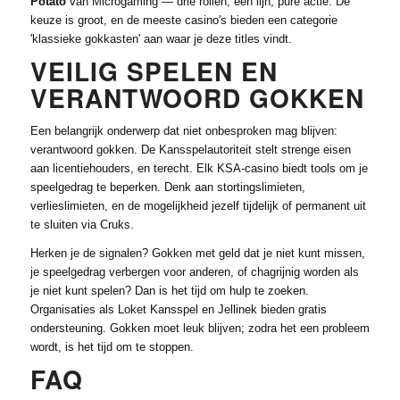
Potato
van Microgaming — drie rollen, één lijn, pure actie. De
keuze is groot, en de meeste casino's bieden een categorie
'klassieke gokkasten' aan waar je deze titles vindt.
VEILIG SPELEN EN
VERANTWOORD GOKKEN
Een belangrijk onderwerp dat niet onbesproken mag blijven:
verantwoord gokken. De Kansspelautoriteit stelt strenge eisen
aan licentiehouders, en terecht. Elk KSA-casino biedt tools om je
speelgedrag te beperken. Denk aan stortingslimieten,
verlieslimieten, en de mogelijkheid jezelf tijdelijk of permanent uit
te sluiten via Cruks.
Herken je de signalen? Gokken met geld dat je niet kunt missen,
je speelgedrag verbergen voor anderen, of chagrijnig worden als
je niet kunt spelen? Dan is het tijd om hulp te zoeken.
Organisaties als Loket Kansspel en Jellinek bieden gratis
ondersteuning. Gokken moet leuk blijven; zodra het een probleem
wordt, is het tijd om te stoppen.
FAQ