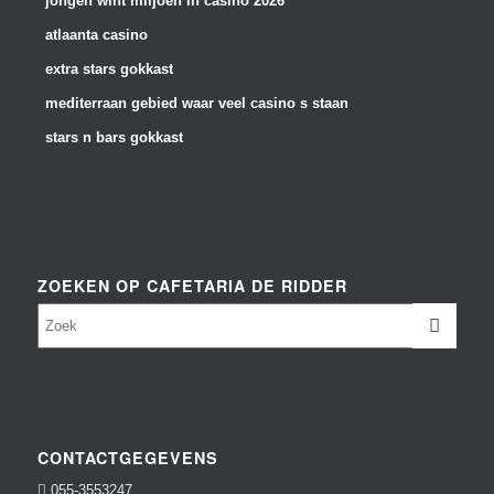
jongen wint miljoen in casino 2026
atlaanta casino
extra stars gokkast
mediterraan gebied waar veel casino s staan
stars n bars gokkast
ZOEKEN OP CAFETARIA DE RIDDER
CONTACTGEGEVENS

055-3553247