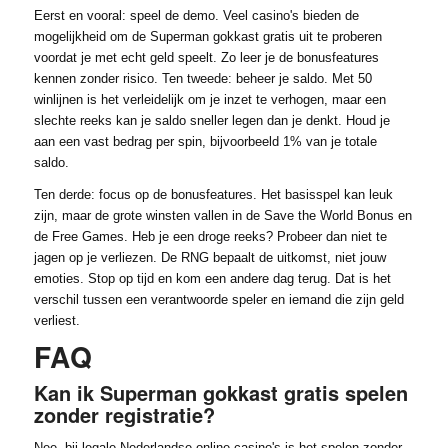
Eerst en vooral: speel de demo. Veel casino's bieden de
mogelijkheid om de Superman gokkast gratis uit te proberen
voordat je met echt geld speelt. Zo leer je de bonusfeatures
kennen zonder risico. Ten tweede: beheer je saldo. Met 50
winlijnen is het verleidelijk om je inzet te verhogen, maar een
slechte reeks kan je saldo sneller legen dan je denkt. Houd je
aan een vast bedrag per spin, bijvoorbeeld 1% van je totale
saldo.
Ten derde: focus op de bonusfeatures. Het basisspel kan leuk
zijn, maar de grote winsten vallen in de Save the World Bonus en
de Free Games. Heb je een droge reeks? Probeer dan niet te
jagen op je verliezen. De RNG bepaalt de uitkomst, niet jouw
emoties. Stop op tijd en kom een andere dag terug. Dat is het
verschil tussen een verantwoorde speler en iemand die zijn geld
verliest.
FAQ
Kan ik Superman gokkast gratis spelen
zonder registratie?
Nee, bij legale Nederlandse online casino's is het spelen zonder