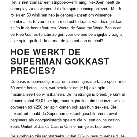
Het is niet zomaar een stripboek-verfilming. NextGen heeft de
gameplay zo ontworpen dat elke spin spanning oplevert. Met 5
rollen en 50 winlijnen heb je genoeg kansen om winnende
combinaties te vormen, maar de echte kracht van deze gokkast
zit 'm in de bonusfeatures. Vooral de Save the World Bonus en
de Free Games-functie zorgen voor die ene belangrijke vraag bij
elke spin: ga ik dit keer met de jackpot aan de haal?
HOE WERKT DE
SUPERMAN GOKKAST
PRECIES?
De basis is eenvoudig, maar de uitvoering is sterk. Je speelt met
50 vaste betaallijnen, wat betekent dat je bij elke spin
maximaliseert op winstkansen. De inzetrange is breed: je kunt al
draaien vanaf €0,01 per lijn, maar highrollers die hun inzet willen
opvoeren tot €250 per spin komen ook aan hun trekken. Die
flexibiliteit maakt de Superman gokkast geschikt voor zowel
beginners als doorgewinterde spelers die bij een online casino
zoals Unibet of Jack's Casino Online hun geluk beproeven.
De symbolen zijn rechtstreeks uit het DC-universum gehaald. Je