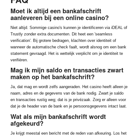
Moet ik altijd een bankafschrift
aanleveren bij een online casino?
Niet altijd. Sommige casino's kunnen je identificeren via iDEAL of
Trustly zonder extra documenten. Dit heet een 'seamless
verification'. Bij grotere bedragen, klachten over identiteit of
wanneer de automatische check faalt, wordt alsnog om een bank
statement gevraagd. Het is wettelijk verplicht om je identiteit te
verifiëren.
Mag ik mijn saldo en transacties zwart
maken op het bankafschrift?
Ja, dat mag en wordt zelfs aangeraden. Het casino heeft alleen je
naam, adres en de gegevens van de bank nodig. Zwart je saldo
en transacties rustig weg; dat is je privézaak. Zorg er alleen voor
dat je de header van de bank en je persoonsgegevens intact laat.
Wat als mijn bankafschrift wordt
afgekeurd?
Je krijgt meestal een bericht met de reden van afkeuring. Los het