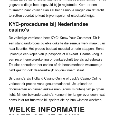
gegevens die je hebt ingevuld bij je registratie. Komt er een
mismatch naar voren? Dan zal het casino je vragen om dit recht
te zetten voordat je kunt blijven spelen of uitbetaald krijgt.
KYC-procedures bij Nederlandse
casino's
De volledige verificatie heet KYC: Know Your Customer. Dit is
een standaardproces bij elke goksite die serieus werk maakt van
haar licentie. Het proces bestaat meestal uit drie stappen. Eerst
upload je een kopie van je paspoort of ID-kaart. Daarna voeg je
een recent energierekening of bankafschrift toe als adresbewijs.
Tot slot controleert het casino of de betaalmethode waarmee je
hebt gestort ook daadwerkelijk op jouw naam staat.
Bij casino's als Holland Casino Online of Jack's Casino Online
verloopt dit proces vaak geautomatiseerd. Je uploadt de
documenten en binnen enkele uren (soms minuten) heb je groen
licht. Minder bekende casino's kunnen hier langer over doen, wat
soms leidt tot frustratie bij spelers die op hun winsten wachten.
WELKE INFORMATIE