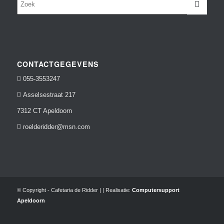
CONTACTGEGEVENS

055-3553247

Asselsestraat 217
7312 CT Apeldoorn

roelderidder@msn.com
© Copyright - Cafetaria de Ridder | | Realisatie:
Computersupport
Apeldoorn