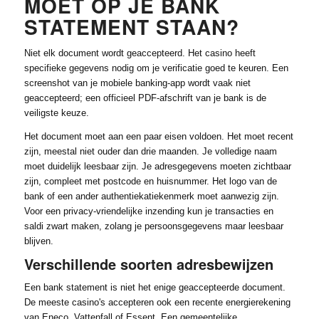
MOET OP JE BANK
STATEMENT STAAN?
Niet elk document wordt geaccepteerd. Het casino heeft
specifieke gegevens nodig om je verificatie goed te keuren. Een
screenshot van je mobiele banking-app wordt vaak niet
geaccepteerd; een officieel PDF-afschrift van je bank is de
veiligste keuze.
Het document moet aan een paar eisen voldoen. Het moet recent
zijn, meestal niet ouder dan drie maanden. Je volledige naam
moet duidelijk leesbaar zijn. Je adresgegevens moeten zichtbaar
zijn, compleet met postcode en huisnummer. Het logo van de
bank of een ander authentiekatiekenmerk moet aanwezig zijn.
Voor een privacy-vriendelijke inzending kun je transacties en
saldi zwart maken, zolang je persoonsgegevens maar leesbaar
blijven.
Verschillende soorten adresbewijzen
Een bank statement is niet het enige geaccepteerde document.
De meeste casino's accepteren ook een recente energierekening
van Eneco, Vattenfall of Essent. Een gemeentelijke