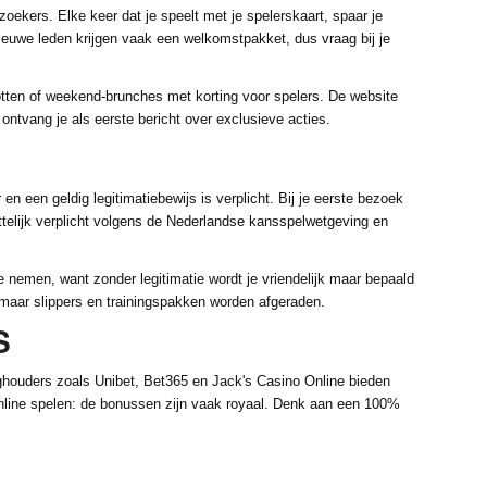
ekers. Elke keer dat je speelt met je spelerskaart, spaar je
Nieuwe leden krijgen vaak een welkomstpakket, dus vraag bij je
otten of weekend-brunches met korting voor spelers. De website
ontvang je als eerste bericht over exclusieve acties.
n een geldig legitimatiebewijs is verplicht. Bij je eerste bezoek
 wettelijk verplicht volgens de Nederlandse kansspelwetgeving en
e nemen, want zonder legitimatie wordt je vriendelijk maar bepaald
 maar slippers en trainingspakken worden afgeraden.
S
inghouders zoals Unibet, Bet365 en Jack's Casino Online bieden
 online spelen: de bonussen zijn vaak royaal. Denk aan een 100%