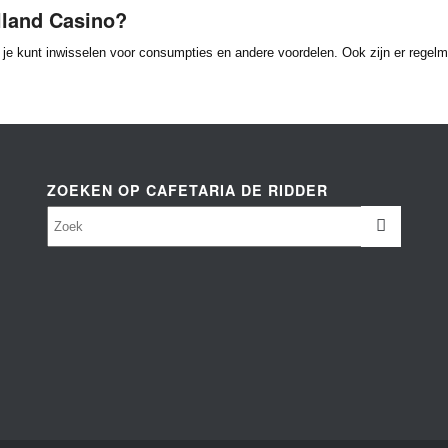
olland Casino?
ie je kunt inwisselen voor consumpties en andere voordelen. Ook zijn er rege
ZOEKEN OP CAFETARIA DE RIDDER