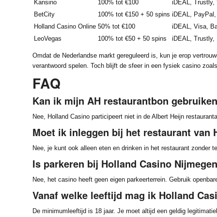
Kansino
100% tot €100
iDEAL, Trustly,
BetCity
100% tot €150 + 50 spins
iDEAL, PayPal,
Holland Casino Online
50% tot €100
iDEAL, Visa, B
LeoVegas
100% tot €50 + 50 spins
iDEAL, Trustly,
Omdat de Nederlandse markt gereguleerd is, kun je erop vertrouwen
verantwoord spelen. Toch blijft de sfeer in een fysiek casino zo
FAQ
Kan ik mijn AH restaurantbon gebruiken
Nee, Holland Casino participeert niet in de Albert Heijn restaura
Moet ik inleggen bij het restaurant van
Nee, je kunt ook alleen eten en drinken in het restaurant zonder t
Is parkeren bij Holland Casino Nijmegen
Nee, het casino heeft geen eigen parkeerterrein. Gebruik openbar
Vanaf welke leeftijd mag ik Holland Ca
De minimumleeftijd is 18 jaar. Je moet altijd een geldig legitimat