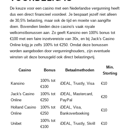
De keuze voor een casino met een Nederlandse vergunning heeft
dus een direct financieel voordeel. Je bespaart jezelf niet alleen
de 30,5% belasting, maar ook de tijd en moeite van aangifte
doen. Bovendien bieden deze casino's vaak royale
welkomstbonussen aan. Zo geeft Kansino een 100% bonus tot
€100 met een faire inzetvereiste van 30x, en bij Jack's Casino
Online krijg je zelfs 100% tot €250. Omdat deze bonussen
worden aangeboden door vergunninghouders, zijn eventuele
winsten uit deze bonusgeld ook direct belastingvrij.
Min.
Casino
Bonus
Betaalmethoden
Storting
100% tot
Kansino
iDEAL, Trustly, Visa
€10
€100
Jack's Casino
100% tot
iDEAL, Mastercard,
€20
Online
€250
PayPal
Holland Casino
100% tot
iDEAL, Visa,
€10
Online
€250
Bankoverboeking
100% tot
Unibet
iDEAL, Trustly, Skrill
€10
€100