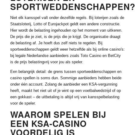
SPORTWEDDENSCHAPPEN
Niet elk kansspel valt onder dezelfde regels. Bij loterijen zoals de
Staatsloterij, Lotto of Eurojackpot geldt een andere constructie.
Hier wordt de belasting ingehouden op het moment van uitkeren.
De prijs die je ziet, is de prijs die je krijgt. De organisatie draagt
de belasting af. Je hoeft dus zelf niets te regelen. Bij
sportweddenschappen geldt weer hetzelfde als bij online casino's:
bij legale Nederlandse aanbieders zoals Toto Casino en BetCity
is de prijs belastingvrij voor jou als speler.
Een belangrijk detail: de grens tussen sportweddenschappen en
casino spellen is soms dun. Sommige aanbieders hebben beide
onder één account. Zolang de aanbieder een KSA-vergunning
heeft, maakt het niet uit of je wint op een voetbalwedstrijd of op
een gokkast – de uitbetaling is altijd vrij van kansspelbelasting
voor de speler.
WAAROM SPELEN BIJ
EEN KSA-CASINO
VOORDELIG IS