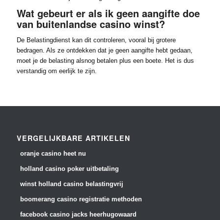
Wat gebeurt er als ik geen aangifte doe
van buitenlandse casino winst?
De Belastingdienst kan dit controleren, vooral bij grotere
bedragen. Als ze ontdekken dat je geen aangifte hebt gedaan,
moet je de belasting alsnog betalen plus een boete. Het is dus
verstandig om eerlijk te zijn.
VERGELIJKBARE ARTIKELEN
oranje casino heet nu
holland casino poker uitbetaling
winst holland casino belastingvrij
boomerang casino registratie methoden
facebook casino jacks heerhugowaard