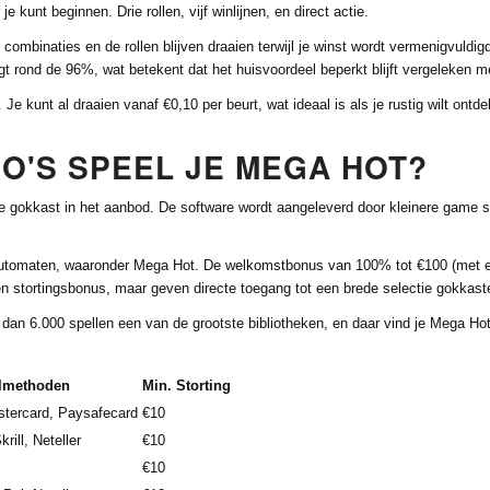
 kunt beginnen. Drie rollen, vijf winlijnen, en direct actie.
ombinaties en de rollen blijven draaien terwijl je winst wordt vermenigvuldig
ligt rond de 96%, wat betekent dat het huisvoordeel beperkt blijft vergeleken
 Je kunt al draaien vanaf €0,10 per beurt, wat ideaal is als je rustig wilt ont
NO'S SPEEL JE MEGA HOT?
e gokkast in het aanbod. De software wordt aangeleverd door kleinere game stu
tautomaten, waaronder Mega Hot. De welkomstbonus van 100% tot €100 (met ee
en stortingsbonus, maar geven directe toegang tot een brede selectie gokkas
an 6.000 spellen een van de grootste bibliotheken, en daar vind je Mega Hot
lmethoden
Min. Storting
stercard, Paysafecard
€10
rill, Neteller
€10
€10