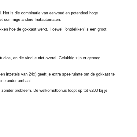
d. Het is die combinatie van eenvoud en potentieel hoge
 met sommige andere fruitautomaten.
dekken hoe de gokkast werkt. Hoewel, 'ontdekken' is een groot
dios, en die vind je niet overal. Gelukkig zijn er genoeg
n inzeteis van 24x) geeft je extra speelruimte om de gokkast te
ten zonder omhaal.
 zonder probleem. De welkomstbonus loopt op tot €200 bij je