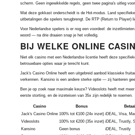
scherm. Geen ingewikkelde regels, geen twee pagina's uitleg voor je
Wat deze gokkast onderscheidt is de Hot-modus. Land specifieke c
uitbetalingen die spelers terugbrengt. De RTP (Return to Player) 
Voor Nederlandse spelers is er nog een voordeel: de inzetlimieten.
woord — na drie draaien snap je het volledig.
BIJ WELKE ONLINE CASI
Niet elk casino met een Nederlandse licentie heeft deze specifiek
betrouwbare opties waar je terecht kunt.
Jack's Casino Online heeft een uitgebreid aanbod klassieke frui
verkennen. Kansino is een andere sterke optie — zij hanteren ge
Ben je op zoek naar maximale keuze? Videoslots heeft met meer d
eerste storting, en de inzeteisen van 35x zijn redelijk te noemen.
Casino
Bonus
Betaa
Jack's Casino Online
100% tot €100 (24x inzet)
iDEAL, Visa, Ma
Videoslots
100% tot €200 (35x inzet)
iDEAL, Trustly, Sk
Kansino
Geen bonus
iDEAL, Trustly