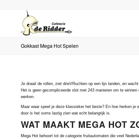
Gokkast Mega Hot Spelen
Je draait de rollen, ziet drieVRuchten op een lijn landen, en wac
Het is geen gecompliceerde slot met 243 manieren om te winnen o
werken.
Maar waar speel je deze klassieker het beste? En hoe herken je een
door is het soms lastig zien wat echt belangrijk is.
WAT MAAKT MEGA HOT Z
Mega Hot behoort tot de categorie fruitautomaten die veel Nederl