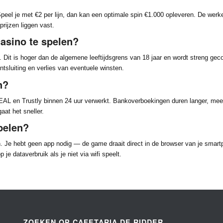
 Speel je met €2 per lijn, dan kan een optimale spin €1.000 opleveren. De werk
prijzen liggen vast.
casino te spelen?
Dit is hoger dan de algemene leeftijdsgrens van 18 jaar en wordt streng gecontro
untsluiting en verlies van eventuele winsten.
n?
AL en Trustly binnen 24 uur verwerkt. Bankoverboekingen duren langer, meesta
aat het sneller.
pelen?
. Je hebt geen app nodig — de game draait direct in de browser van je smartp
je dataverbruik als je niet via wifi speelt.
ZOEKEN OP CAFETARIA DE RIDDER