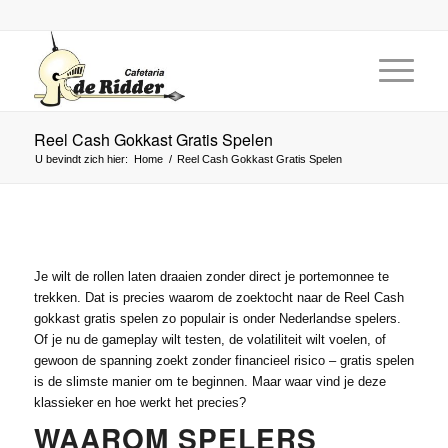
Reel Cash Gokkast Gratis Spelen
U bevindt zich hier:
Home
/
Reel Cash Gokkast Gratis Spelen
Je wilt de rollen laten draaien zonder direct je portemonnee te
trekken. Dat is precies waarom de zoektocht naar de Reel Cash
gokkast gratis spelen zo populair is onder Nederlandse spelers.
Of je nu de gameplay wilt testen, de volatiliteit wilt voelen, of
gewoon de spanning zoekt zonder financieel risico – gratis spelen
is de slimste manier om te beginnen. Maar waar vind je deze
klassieker en hoe werkt het precies?
WAAROM SPELERS