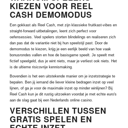
KIEZEN VOOR REEL
CASH DEMOMODUS
Een gokkast als Reel Cash, met zijn klassieke fruitkast-vibes en
straight-forward uitbetalingen, leent zich perfect voor
oefensessies. Veel spelers storten blindelings en realiseren zich
dan pas dat de variantie niet bij hun speelstijl past. Door de
demomodus te kiezen, krijg je een eerlijk beeld van hoe vaak
bonusrondes vallen en hoe de basisgame speelt. Je speelt met
fictief speelgeld, dus je wint niets, maar je verliest ook niets. Het
is de ultieme risicovrije kennismaking.
Bovendien is het een uitstekende manier om je inzetstrategie te
bepalen. Ben jij iemand die liever kleine bedragen inzet op veel
lijnen, of ga je voor de maximale inzet op minder winlijnen? Bij
Reel Cash kun je dit rustig uitzoeken voordat je met echte euro's
aan de slag gaat bij een Nederlands online casino.
VERSCHILLEN TUSSEN
GRATIS SPELEN EN
ECHTE INZET