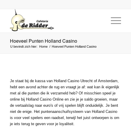
Hoeveel Punten Holland Casino
U bevindt zich hier:
Home
/
Hoeveel Punten Holland Casino
Je staat bij de kassa van Holland Casino Utrecht of Amsterdam,
hebt een avond achter de rug en vraagt je af: wat kan ik eigenlijk
met al die punten die ik verzameld heb? Of misschien speel je
online bij Holland Casino Online en zie je je saldo groeien, maar
de vertaalslag naar euro's of vrij spelen blijft onduidelijk. Je bent
niet de enige. Het puntenaanschuifsysteem van Holland Casino
is voor veel spelers een raadsel, terwijl het juist ontworpen is om
je iets terug te geven voor je loyaliteit.