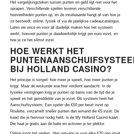
Het vergelijkingsteken tussen punten en geld ligt niet voor het
oprapen. Verschillende spellen leveren verschillende
hoeveelheden punten op, en de inruilwaarde hangt af van hoe je
ze besteedt: online, fysiek of via de jaarlijkse cadeaucatalogus.
Laten we once en voor all duidelijk maken hoe het systeem
werkt, hoeveel punten je daadwerkelijk krijgt per euro inzet, en
hoe je ze het slimst inzet.
HOE WERKT HET
PUNTENAANSCHUIFSYSTEE
BIJ HOLLAND CASINO?
Het principe is simpel: hoe meer je speelt, hoe meer punten je
krijgt. Maar de wiskunde erachter verdient aandacht. In de
fysieke vestigingen krijg je punten op basis van de tijd die je
speelt en het gemiddelde van je inzet. Dit systeem heet het
Aanschuifsysteem. Een speler die €50 per beurt inzet op
Roulette, verzamelt sneller punten dan iemand die €5 inzet. De
kaart die je hiervoor nodig hebt, is de My Holland Casino-kaart.
Die haal je gratis aan de balie en activeer je ter plekke.
Online loopt het anders. Hier ontvang je voor elke €20 aan inzet