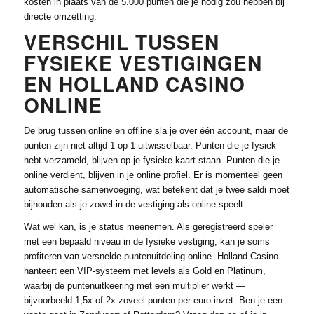
kosten in plaats van de 5.000 punten die je nodig zou hebben bij
directe omzetting.
VERSCHIL TUSSEN
FYSIEKE VESTIGINGEN
EN HOLLAND CASINO
ONLINE
De brug tussen online en offline sla je over één account, maar de
punten zijn niet altijd 1-op-1 uitwisselbaar. Punten die je fysiek
hebt verzameld, blijven op je fysieke kaart staan. Punten die je
online verdient, blijven in je online profiel. Er is momenteel geen
automatische samenvoeging, wat betekent dat je twee saldi moet
bijhouden als je zowel in de vestiging als online speelt.
Wat wel kan, is je status meenemen. Als geregistreerd speler
met een bepaald niveau in de fysieke vestiging, kan je soms
profiteren van versnelde puntenuitdeling online. Holland Casino
hanteert een VIP-systeem met levels als Gold en Platinum,
waarbij de puntenuitkeering met een multiplier werkt —
bijvoorbeeld 1,5x of 2x zoveel punten per euro inzet. Ben je een