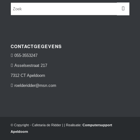
CONTACTGEGEVENS

055-3553247

Asselsestraat 217
7312 CT Apeldoorn

roelderidder@msn.com
© Copyright - Cafetaria de Ridder | | Realisatie:
Computersupport
Apeldoorn