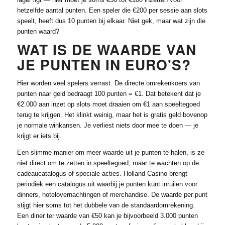
hetzelfde aantal punten. Een speler die €200 per sessie aan slots
speelt, heeft dus 10 punten bij elkaar. Niet gek, maar wat zijn die
punten waard?
WAT IS DE WAARDE VAN
JE PUNTEN IN EURO'S?
Hier worden veel spelers verrast. De directe omrekenkoers van
punten naar geld bedraagt 100 punten = €1. Dat betekent dat je
€2.000 aan inzet op slots moet draaien om €1 aan speeltegoed
terug te krijgen. Het klinkt weinig, maar het is gratis geld bovenop
je normale winkansen. Je verliest niets door mee te doen — je
krijgt er iets bij.
Een slimme manier om meer waarde uit je punten te halen, is ze
niet direct om te zetten in speeltegoed, maar te wachten op de
cadeaucatalogus of speciale acties. Holland Casino brengt
periodiek een catalogus uit waarbij je punten kunt inruilen voor
dinners, hotelovernachtingen of merchandise. De waarde per punt
stijgt hier soms tot het dubbele van de standaardomrekening.
Een diner ter waarde van €50 kan je bijvoorbeeld 3.000 punten